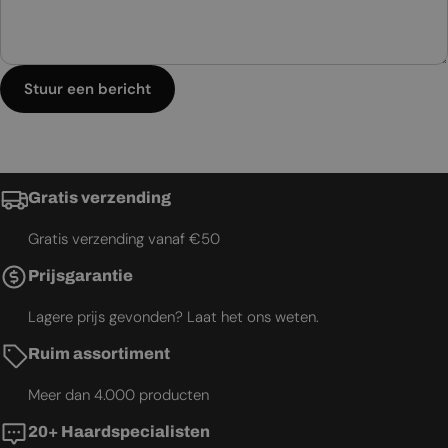
Stuur een bericht
Gratis verzending
Gratis verzending vanaf €50
Prijsgarantie
Lagere prijs gevonden? Laat het ons weten.
Ruim assortiment
Meer dan 4.000 producten
20+ Haardspecialisten