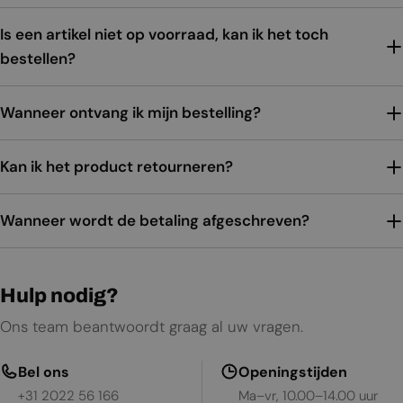
Is een artikel niet op voorraad, kan ik het toch
bestellen?
Wanneer ontvang ik mijn bestelling?
Kan ik het product retourneren?
Wanneer wordt de betaling afgeschreven?
Hulp nodig?
Ons team beantwoordt graag al uw vragen.
Bel ons
Openingstijden
+31 2022 56 166
Ma–vr, 10.00–14.00 uur