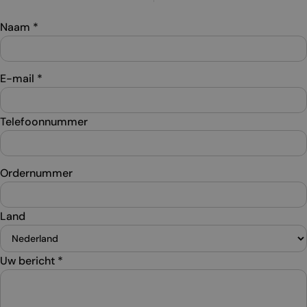
Naam
*
E-mail
*
Telefoonnummer
Ordernummer
Land
Uw bericht
*