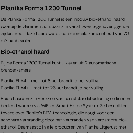
Planika Forma 1200 Tunnel
De Planika Forma 1200 Tunnel is een inbouw bio-ethanol haard
waarbij de vlammen zichtbaar zijn vanaf twee tegenoverliggende
zijden. Voor deze haard wordt een minimale kamerinhoud van 70
m3 aanbevolen.
Bio-ethanol haard
Bij de Forma 1200 Tunnel kunt u kiezen uit 2 automatische
branderkamers:
Planika FLA4 – met tot 8 uur brandtijd per vulling
Planika FLA4+ – met tot 26 uur brandtijd per vulling
Beide haarden zijn voorzien van een afstandsbediening en kunnen
bediend worden via WiFi en Smart Home System. Ze beschikken
tevens over Planika’s BEV-technologie, die zorgt voor een
schonere verbranding door het verbranden van verdampte bio-
ethanol. Daarnaast zijn alle producten van Planika uitgerust met