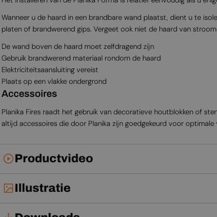
Wanneer u de haard in een brandbare wand plaatst, dient u te isol
platen of brandwerend gips. Vergeet ook niet de haard van stroom
De wand boven de haard moet zelfdragend zijn
Gebruik brandwerend materiaal rondom de haard
Elektriciteitsaansluiting vereist
Plaats op een vlakke ondergrond
Accessoires
Planika Fires raadt het gebruik van decoratieve houtblokken of st
altijd accessoires die door Planika zijn goedgekeurd voor optimale v
Productvideo
Illustratie