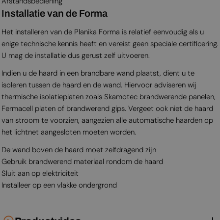
Afstandsbediening
Installatie van de Forma
Het installeren van de Planika Forma is relatief eenvoudig als u
enige technische kennis heeft en vereist geen speciale certificering.
U mag de installatie dus gerust zelf uitvoeren.
Indien u de haard in een brandbare wand plaatst, dient u te
isoleren tussen de haard en de wand. Hiervoor adviseren wij
thermische isolatieplaten zoals Skamotec brandwerende panelen,
Fermacell platen of brandwerend gips. Vergeet ook niet de haard
van stroom te voorzien, aangezien alle automatische haarden op
het lichtnet aangesloten moeten worden.
De wand boven de haard moet zelfdragend zijn
Gebruik brandwerend materiaal rondom de haard
Sluit aan op elektriciteit
Installeer op een vlakke ondergrond