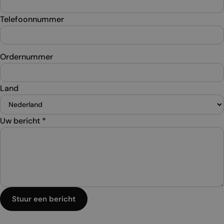
Telefoonnummer
Ordernummer
Land
Uw bericht
*
Stuur een bericht