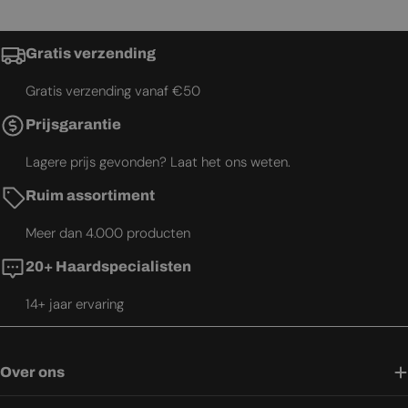
Gratis verzending
Gratis verzending vanaf €50
Prijsgarantie
Lagere prijs gevonden? Laat het ons weten.
Ruim assortiment
Meer dan 4.000 producten
20+ Haardspecialisten
14+ jaar ervaring
Over ons