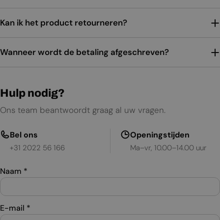
Kan ik het product retourneren?
Wanneer wordt de betaling afgeschreven?
Hulp nodig?
Ons team beantwoordt graag al uw vragen.
Bel ons
Openingstijden
+31 2022 56 166
Ma–vr, 10.00–14.00 uur
Naam
*
E-mail
*