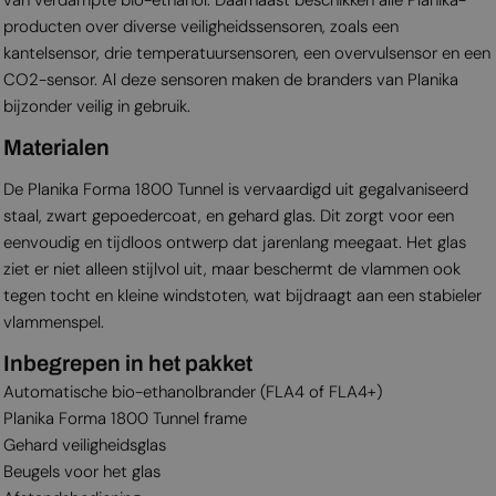
producten over diverse veiligheidssensoren, zoals een
kantelsensor, drie temperatuursensoren, een overvulsensor en een
CO2-sensor. Al deze sensoren maken de branders van Planika
bijzonder veilig in gebruik.
Materialen
De Planika Forma 1800 Tunnel is vervaardigd uit gegalvaniseerd
staal, zwart gepoedercoat, en gehard glas. Dit zorgt voor een
eenvoudig en tijdloos ontwerp dat jarenlang meegaat. Het glas
ziet er niet alleen stijlvol uit, maar beschermt de vlammen ook
tegen tocht en kleine windstoten, wat bijdraagt aan een stabieler
vlammenspel.
Inbegrepen in het pakket
Automatische bio-ethanolbrander (FLA4 of FLA4+)
Planika Forma 1800 Tunnel frame
Gehard veiligheidsglas
Beugels voor het glas