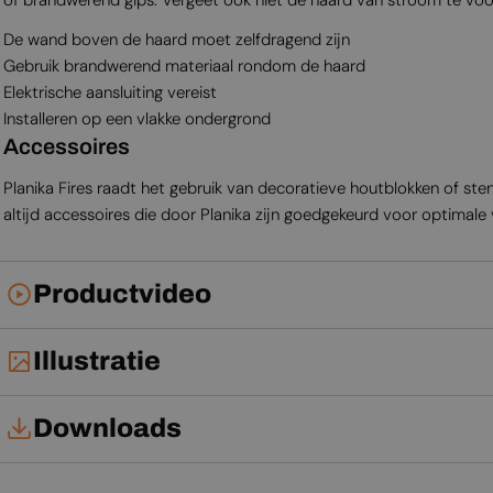
De wand boven de haard moet zelfdragend zijn
Gebruik brandwerend materiaal rondom de haard
Elektrische aansluiting vereist
Installeren op een vlakke ondergrond
Accessoires
Planika Fires raadt het gebruik van decoratieve houtblokken of st
altijd accessoires die door Planika zijn goedgekeurd voor optimale v
Productvideo
Illustratie
Downloads