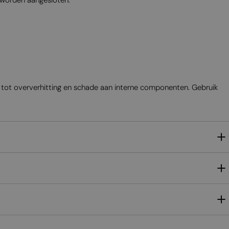
n tot oververhitting en schade aan interne componenten. Gebruik