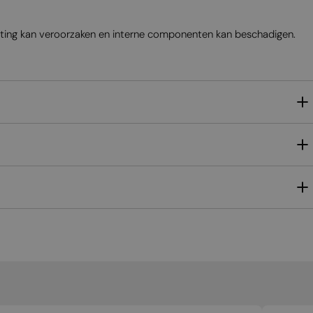
itting kan veroorzaken en interne componenten kan beschadigen.