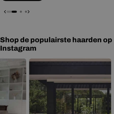
Shop de populairste haarden op
Instagram