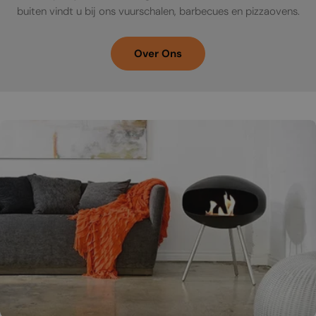
buiten vindt u bij ons vuurschalen, barbecues en pizzaovens.
Over Ons