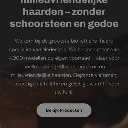
haarden – zonder
schoorsteen en gedoe
Welkom bij de grootste bio-ethanol haard
specialist van Nederland. We hebben meer dan
4.000 modellen op eigen voorraad – klaar voor
snelle levering. Alles in moderne en
milieuvriendelijke haarden. Elegante vlammen,
eenvoudige installatie en gezellige warmte voor
uw huis.
Bekijk Producten