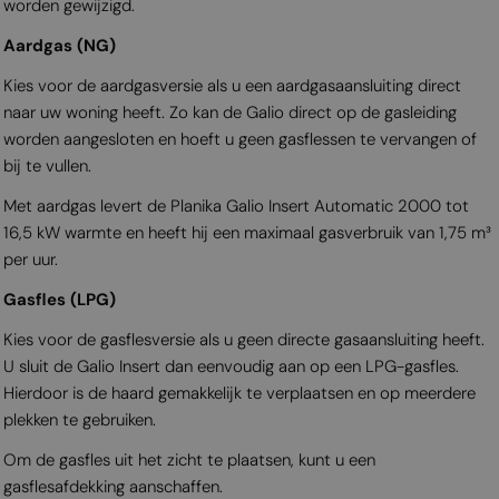
worden gewijzigd.
Aardgas (NG)
Kies voor de aardgasversie als u een aardgasaansluiting direct
naar uw woning heeft. Zo kan de Galio direct op de gasleiding
worden aangesloten en hoeft u geen gasflessen te vervangen of
bij te vullen.
Met aardgas levert de Planika Galio Insert Automatic 2000 tot
16,5 kW warmte en heeft hij een maximaal gasverbruik van 1,75 m³
per uur.
Gasfles (LPG)
Kies voor de gasflesversie als u geen directe gasaansluiting heeft.
U sluit de Galio Insert dan eenvoudig aan op een LPG-gasfles.
Hierdoor is de haard gemakkelijk te verplaatsen en op meerdere
plekken te gebruiken.
Om de gasfles uit het zicht te plaatsen, kunt u een
gasflesafdekking aanschaffen.