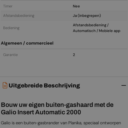
Timer
Nee
Afstandsbediening
Ja (inbegrepen)
Afstandsbediening /
Bediening
Automatisch / Mobiele app
Algemeen / commercieel
Garantie
2
Uitgebreide Beschrijving
Bouw uw eigen buiten-gashaard met de
Galio Insert Automatic 2000
Galio is een buiten-gasbrander van Planika, speciaal ontworpen