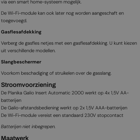
via een smart home-systeem mogelijk.
De Wi-Fi-module kan ook later nog worden aangeschaft en
toegevoegd.
Gasflesafdekking
Verberg de gasfles netjes met een gasflesafdekking. U kunt kiezen
uit verschillende modellen.
Slangbeschermer
Voorkom beschadiging of struikelen over de gasslang.
Stroomvoorziening
De Planika Galio Insert Automatic 2000 werkt op 4x 1,5V AA-
batterijen
De Galio-afstandsbediening werkt op 2x 1,5V AAA-batterijen
De Wi-Fi-module vereist een standaard 230V stopcontact
Batterijen niet inbegrepen.
Maatwerk