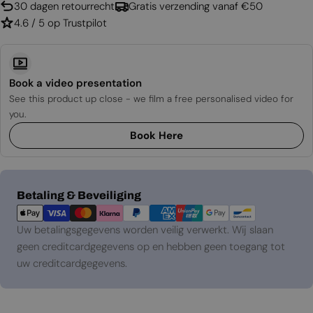
30 dagen retourrecht
Gratis verzending vanaf €50
4.6 / 5 op Trustpilot
Book a video presentation
See this product up close - we film a free personalised video for
you.
Book Here
Betaalmethoden
Betaling & Beveiliging
Uw betalingsgegevens worden veilig verwerkt. Wij slaan
geen creditcardgegevens op en hebben geen toegang tot
uw creditcardgegevens.