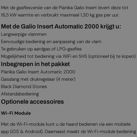
Met de gasflesversie van de Planika Galio Insert levert deze tot
16,5 kW warmte en verbruikt maximaal 1,30 kg gas per uur.
Met de Galio Insert Automatic 2000 krijgt u:
Langwerpige vlammen
Eenvoudige bediening en aanpassing van de vlam
Te gebruiken op aardgas of LPG-gasfles
Mogelijkheid tot bediening via WiFi en SHS (optioneel bij te kopen)
Inbegrepen in het pakket
Planika Galio Insert Automatic 2000
Gasslang met drukregelaar (4 meter)
Black Diamond Stones
Afstandsbediening
Optionele accessoires
Wi-Fi Module
Met de Wi-Fi-module kunt u de haard bedienen via een mobiele
app (iOS & Android). Daarnaast maakt de Wi-Fi-module bediening