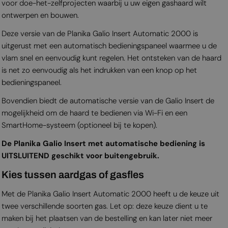
voor doe-het-zelfprojecten waarbij u uw eigen gashaard wilt
ontwerpen en bouwen.
Deze versie van de Planika Galio Insert Automatic 2000 is
uitgerust met een automatisch bedieningspaneel waarmee u de
vlam snel en eenvoudig kunt regelen. Het ontsteken van de haard
is net zo eenvoudig als het indrukken van een knop op het
bedieningspaneel.
Bovendien biedt de automatische versie van de Galio Insert de
mogelijkheid om de haard te bedienen via Wi-Fi en een
SmartHome-systeem (optioneel bij te kopen).
De Planika Galio Insert met automatische bediening is
UITSLUITEND geschikt voor buitengebruik.
Kies tussen aardgas of gasfles
Met de Planika Galio Insert Automatic 2000 heeft u de keuze uit
twee verschillende soorten gas. Let op: deze keuze dient u te
maken bij het plaatsen van de bestelling en kan later niet meer