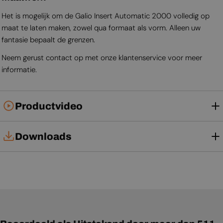
Het is mogelijk om de Galio Insert Automatic 2000 volledig op
maat te laten maken, zowel qua formaat als vorm. Alleen uw
fantasie bepaalt de grenzen.
Neem gerust contact op met onze klantenservice voor meer
informatie.
Productvideo
Downloads
Technische kaart
Gebruikershandleiding