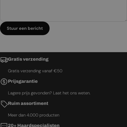
Stuur een bericht
Gratis verzending
Gratis verzending vanaf €50
Prijsgarantie
Lagere prijs gevonden? Laat het ons weten.
Ruim assortiment
Meer dan 4.000 producten
20+ Haardspecialisten