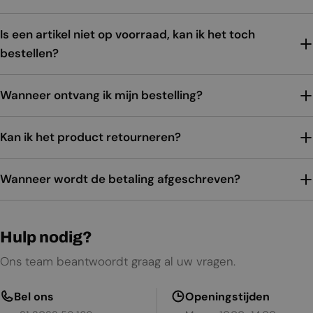
Is een artikel niet op voorraad, kan ik het toch
bestellen?
Wanneer ontvang ik mijn bestelling?
Kan ik het product retourneren?
Wanneer wordt de betaling afgeschreven?
Hulp nodig?
Ons team beantwoordt graag al uw vragen.
Bel ons
Openingstijden