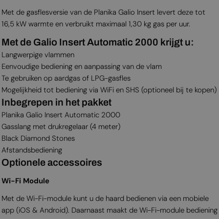
Met de gasflesversie van de Planika Galio Insert levert deze tot
16,5 kW warmte en verbruikt maximaal 1,30 kg gas per uur.
Met de Galio Insert Automatic 2000 krijgt u:
Langwerpige vlammen
Eenvoudige bediening en aanpassing van de vlam
Te gebruiken op aardgas of LPG-gasfles
Mogelijkheid tot bediening via WiFi en SHS (optioneel bij te kopen)
Inbegrepen in het pakket
Planika Galio Insert Automatic 2000
Gasslang met drukregelaar (4 meter)
Black Diamond Stones
Afstandsbediening
Optionele accessoires
Wi-Fi Module
Met de Wi-Fi-module kunt u de haard bedienen via een mobiele
app (iOS & Android). Daarnaast maakt de Wi-Fi-module bediening