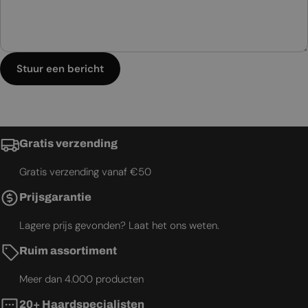
Stuur een bericht
Gratis verzending
Gratis verzending vanaf €50
Prijsgarantie
Lagere prijs gevonden? Laat het ons weten.
Ruim assortiment
Meer dan 4.000 producten
20+ Haardspecialisten