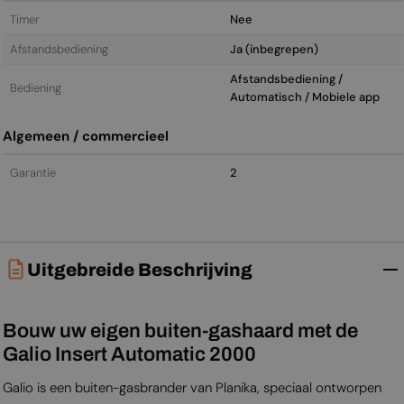
Timer
Nee
Afstandsbediening
Ja (inbegrepen)
Afstandsbediening /
Bediening
Automatisch / Mobiele app
Algemeen / commercieel
Garantie
2
Uitgebreide Beschrijving
Bouw uw eigen buiten-gashaard met de
Galio Insert Automatic 2000
Galio is een buiten-gasbrander van Planika, speciaal ontworpen