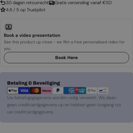
30 dagen retourrecht
Gratis verzending vanaf €50
4.6 / 5 op Trustpilot
Book a video presentation
See this product up close - we film a free personalised video for
you.
Book Here
Betaalmethoden
Betaling & Beveiliging
Uw betalingsgegevens worden veilig verwerkt. Wij slaan
geen creditcardgegevens op en hebben geen toegang tot
uw creditcardgegevens.