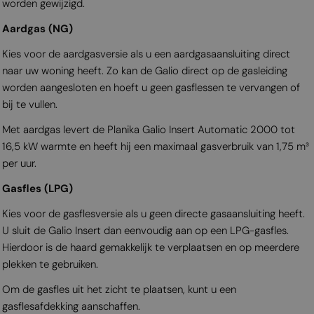
worden gewijzigd.
Aardgas (NG)
Kies voor de aardgasversie als u een aardgasaansluiting direct
naar uw woning heeft. Zo kan de Galio direct op de gasleiding
worden aangesloten en hoeft u geen gasflessen te vervangen of
bij te vullen.
Met aardgas levert de Planika Galio Insert Automatic 2000 tot
16,5 kW warmte en heeft hij een maximaal gasverbruik van 1,75 m³
per uur.
Gasfles (LPG)
Kies voor de gasflesversie als u geen directe gasaansluiting heeft.
U sluit de Galio Insert dan eenvoudig aan op een LPG-gasfles.
Hierdoor is de haard gemakkelijk te verplaatsen en op meerdere
plekken te gebruiken.
Om de gasfles uit het zicht te plaatsen, kunt u een
gasflesafdekking aanschaffen.