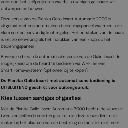
voor doe-het-zelfprojecten waarbij u uw eigen gashaard wilt
ontwerpen en bouwen.
Deze versie van de Planika Galio Insert Automatic 2000 is
uitgerust met een automatisch bedieningspaneel waarmee u de
vlam snel en eenvoudig kunt regelen. Het ontsteken van de haard
is net zo eenvoudig als het indrukken van een knop op het
bedieningspaneel.
Bovendien biedt de automatische versie van de Galio Insert de
mogelijkheid om de haard te bedienen via Wi-Fi en een
SmartHome-systeem (optioneel bij te kopen).
De Planika Galio Insert met automatische bediening is
UITSLUITEND geschikt voor buitengebruik.
Kies tussen aardgas of gasfles
Met de Planika Galio Insert Automatic 2000 heeft u de keuze uit
twee verschillende soorten gas. Let op: deze keuze dient u te
maken bij het plaatsen van de bestelling en kan later niet meer