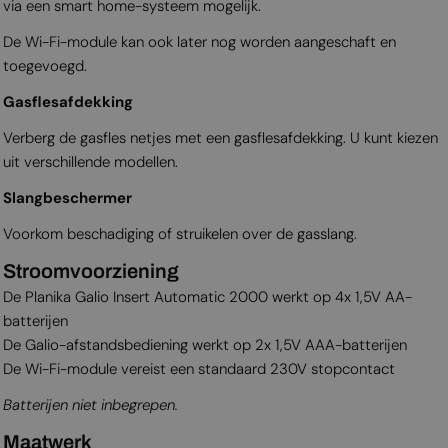
via een smart home-systeem mogelijk.
De Wi-Fi-module kan ook later nog worden aangeschaft en
toegevoegd.
Gasflesafdekking
Verberg de gasfles netjes met een gasflesafdekking. U kunt kiezen
uit verschillende modellen.
Slangbeschermer
Voorkom beschadiging of struikelen over de gasslang.
Stroomvoorziening
De Planika Galio Insert Automatic 2000 werkt op 4x 1,5V AA-
batterijen
De Galio-afstandsbediening werkt op 2x 1,5V AAA-batterijen
De Wi-Fi-module vereist een standaard 230V stopcontact
Batterijen niet inbegrepen.
Maatwerk