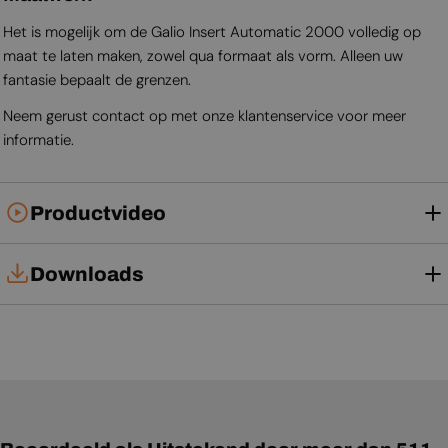
Het is mogelijk om de Galio Insert Automatic 2000 volledig op
maat te laten maken, zowel qua formaat als vorm. Alleen uw
fantasie bepaalt de grenzen.
Neem gerust contact op met onze klantenservice voor meer
informatie.
Productvideo
Downloads
Technische kaart
Gebruikershandleiding