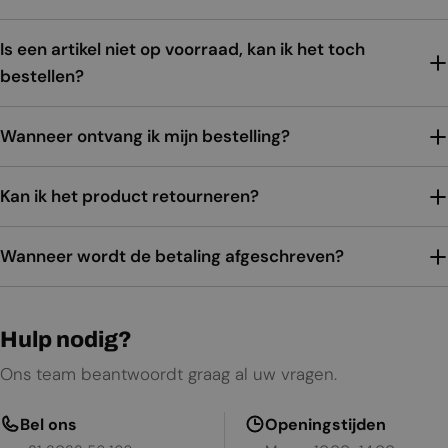
Is een artikel niet op voorraad, kan ik het toch
bestellen?
Wanneer ontvang ik mijn bestelling?
Kan ik het product retourneren?
Wanneer wordt de betaling afgeschreven?
Hulp nodig?
Ons team beantwoordt graag al uw vragen.
Bel ons
Openingstijden