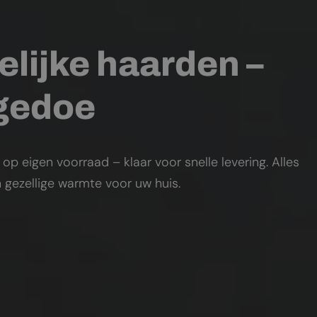
elijke haarden –
 gedoe
 eigen voorraad – klaar voor snelle levering. Alles
 gezellige warmte voor uw huis.