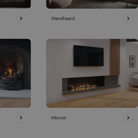
Wandhaard
Inbouw