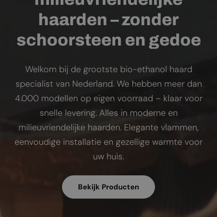
haarden – zonder
schoorsteen en gedoe
Welkom bij de grootste bio-ethanol haard
specialist van Nederland. We hebben meer dan
4.000 modellen op eigen voorraad – klaar voor
snelle levering. Alles in moderne en
milieuvriendelijke haarden. Elegante vlammen,
eenvoudige installatie en gezellige warmte voor
uw huis.
Bekijk Producten