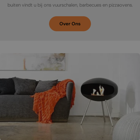
buiten vindt u bij ons vuurschalen, barbecues en pizzaovens.
Over Ons