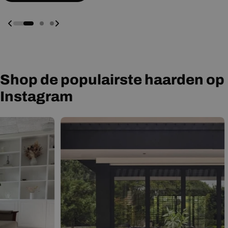
Shop de populairste haarden op
Instagram