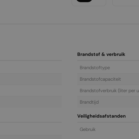
Brandstof & verbruik
Brandstoftype
Brandstofcapaciteit
Brandstofverbruik (liter per u
Brandtijd
Veiligheidsafstanden
Gebruik