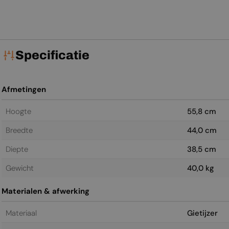
Specificatie
Afmetingen
Hoogte
55,8 cm
Breedte
44,0 cm
Diepte
38,5 cm
Gewicht
40,0 kg
Materialen & afwerking
Materiaal
Gietijzer