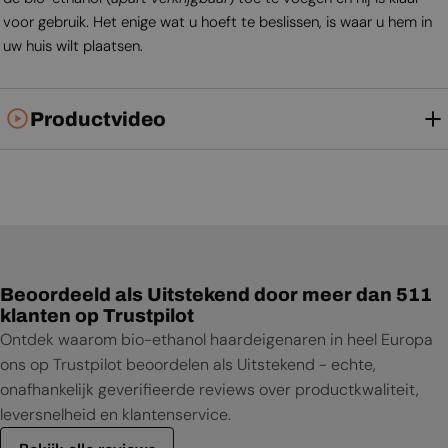
voor gebruik. Het enige wat u hoeft te beslissen, is waar u hem in
uw huis wilt plaatsen.
Productvideo
Beoordeeld als Uitstekend door meer dan 511
klanten op Trustpilot
Ontdek waarom bio-ethanol haardeigenaren in heel Europa
ons op Trustpilot beoordelen als Uitstekend - echte,
onafhankelijk geverifieerde reviews over productkwaliteit,
leversnelheid en klantenservice.