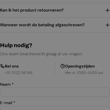
Kan ik het product retourneren?
Wanneer wordt de betaling afgeschreven?
Hulp nodig?
Ons team beantwoordt graag al uw vragen.
Bel ons
Openingstijden
+31 2022 56 166
Ma–vr, 10.00–14.00 uur
Naam
*
E-mail
*