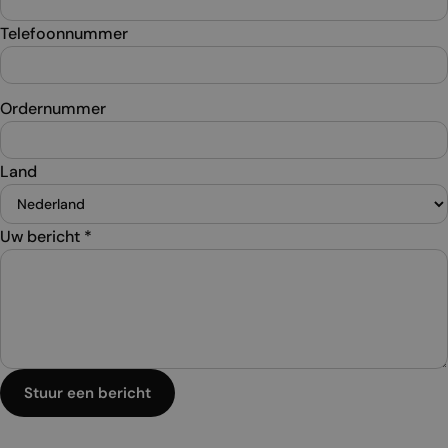
Telefoonnummer
Ordernummer
Land
Uw bericht
*
Stuur een bericht