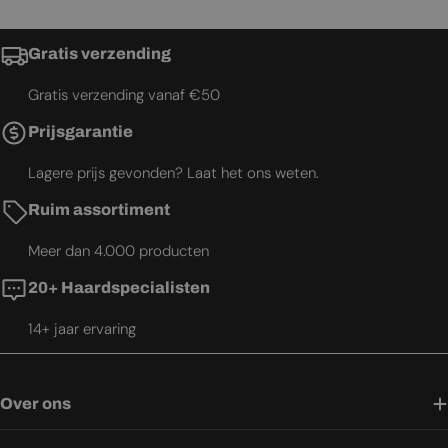
Gratis verzending
Gratis verzending vanaf €50
Prijsgarantie
Lagere prijs gevonden? Laat het ons weten.
Ruim assortiment
Meer dan 4.000 producten
20+ Haardspecialisten
14+ jaar ervaring
Over ons