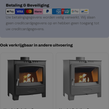
Betaalmethoden
Betaling & Beveiliging
Uw betalingsgegevens worden veilig verwerkt. Wij slaan
geen creditcardgegevens op en hebben geen toegang tot
uw creditcardgegevens.
Ook verkrijgbaar in andere uitvoering