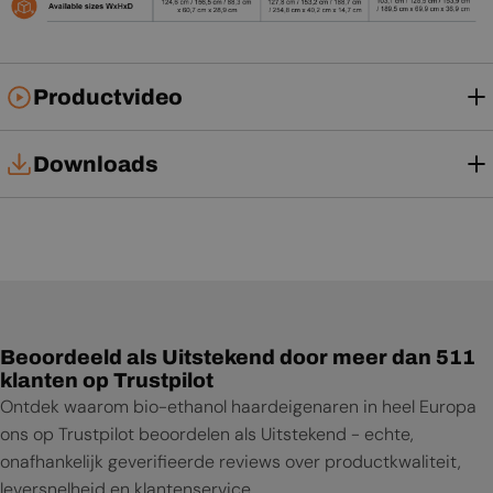
Productvideo
Downloads
Tech Card
Beoordeeld als Uitstekend door meer dan 511
klanten op Trustpilot
Ontdek waarom bio-ethanol haardeigenaren in heel Europa
ons op Trustpilot beoordelen als Uitstekend - echte,
onafhankelijk geverifieerde reviews over productkwaliteit,
leversnelheid en klantenservice.