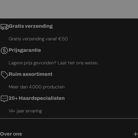
Gratis verzending
Gratis verzending vanaf €50
Prijsgarantie
Lagere prijs gevonden? Laat het ons weten.
Ruim assortiment
Meer dan 4.000 producten
20+ Haardspecialisten
14+ jaar ervaring
Over ons