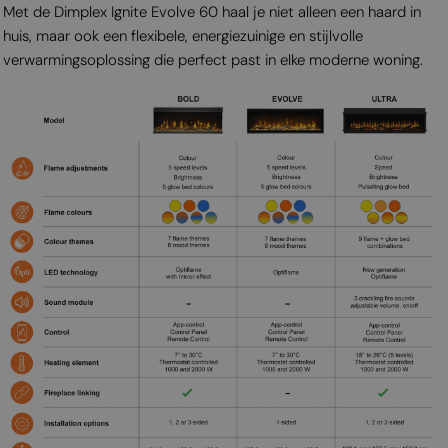
Met de Dimplex Ignite Evolve 60 haal je niet alleen een haard in
huis, maar ook een flexibele, energiezuinige en stijlvolle
verwarmingsoplossing die perfect past in elke moderne woning.