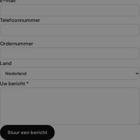
E-mail
*
Telefoonnummer
Ordernummer
Land
Uw bericht
*
Stuur een bericht