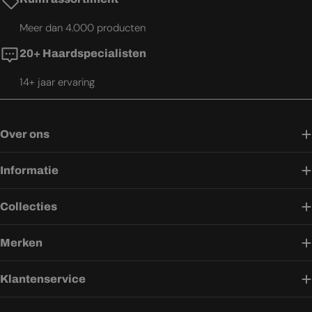
Meer dan 4.000 producten
20+ Haardspecialisten
14+ jaar ervaring
Over ons
Informatie
Collecties
Merken
Klantenservice