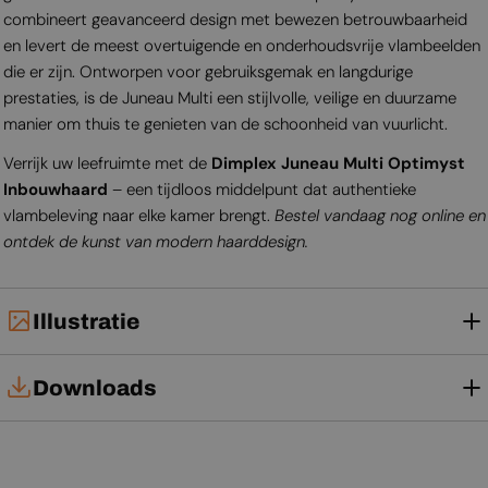
combineert geavanceerd design met bewezen betrouwbaarheid
en levert de meest overtuigende en onderhoudsvrije vlambeelden
die er zijn. Ontworpen voor gebruiksgemak en langdurige
prestaties, is de Juneau Multi een stijlvolle, veilige en duurzame
manier om thuis te genieten van de schoonheid van vuurlicht.
Verrijk uw leefruimte met de
Dimplex Juneau Multi Optimyst
Inbouwhaard
– een tijdloos middelpunt dat authentieke
vlambeleving naar elke kamer brengt.
Bestel vandaag nog online en
ontdek de kunst van modern haarddesign.
Illustratie
Downloads
Technische kaart