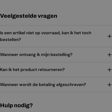
Veelgestelde vragen
Is een artikel niet op voorraad, kan ik het toch
bestellen?
Wanneer ontvang ik mijn bestelling?
Kan ik het product retourneren?
Wanneer wordt de betaling afgeschreven?
Hulp nodig?