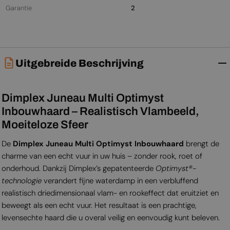
Garantie
2
Uitgebreide Beschrijving
Dimplex Juneau Multi Optimyst
Inbouwhaard – Realistisch Vlambeeld,
Moeiteloze Sfeer
De
Dimplex Juneau Multi Optimyst Inbouwhaard
brengt de
charme van een echt vuur in uw huis – zonder rook, roet of
onderhoud. Dankzij Dimplex’s gepatenteerde
Optimyst®-
technologie
verandert fijne waterdamp in een verbluffend
realistisch driedimensionaal vlam- en rookeffect dat eruitziet en
beweegt als een echt vuur. Het resultaat is een prachtige,
levensechte haard die u overal veilig en eenvoudig kunt beleven.