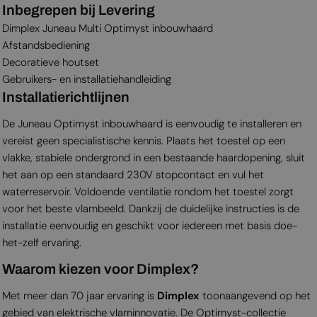
Inbegrepen bij Levering
Dimplex Juneau Multi Optimyst inbouwhaard
Afstandsbediening
Decoratieve houtset
Gebruikers- en installatiehandleiding
Installatierichtlijnen
De Juneau Optimyst inbouwhaard is eenvoudig te installeren en
vereist geen specialistische kennis. Plaats het toestel op een
vlakke, stabiele ondergrond in een bestaande haardopening, sluit
het aan op een standaard 230V stopcontact en vul het
waterreservoir. Voldoende ventilatie rondom het toestel zorgt
voor het beste vlambeeld. Dankzij de duidelijke instructies is de
installatie eenvoudig en geschikt voor iedereen met basis doe-
het-zelf ervaring.
Waarom kiezen voor Dimplex?
Met meer dan 70 jaar ervaring is
Dimplex
toonaangevend op het
gebied van elektrische vlaminnovatie. De Optimyst-collectie