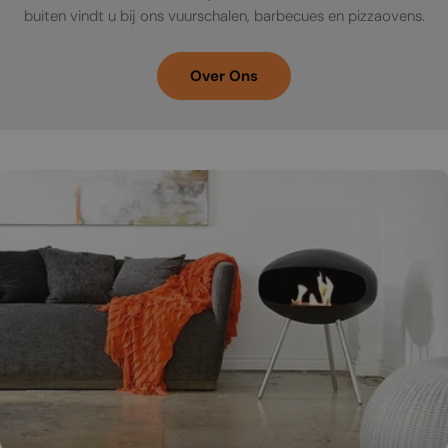
buiten vindt u bij ons vuurschalen, barbecues en pizzaovens.
Over Ons