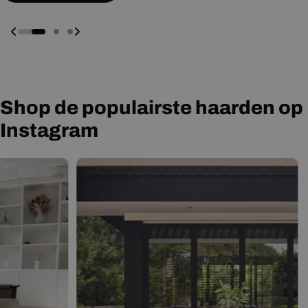
Shop de populairste haarden op
Instagram