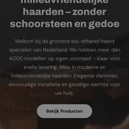
haarden – zonder
schoorsteen en gedoe
Welkom bij de grootste bio-ethanol haard
specialist van Nederland. We hebben meer dan
4.000 modellen op eigen voorraad – klaar voor
snelle levering. Alles in moderne en
milieuvriendelijke haarden. Elegante vlammen,
eenvoudige installatie en gezellige warmte voor
uw huis.
Bekijk Producten