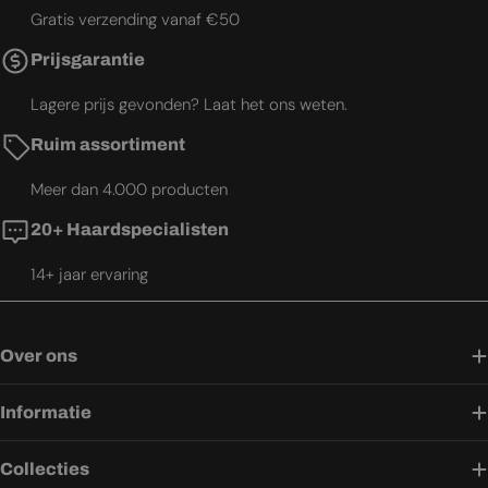
Gratis verzending vanaf €50
Prijsgarantie
Lagere prijs gevonden? Laat het ons weten.
Ruim assortiment
Meer dan 4.000 producten
20+ Haardspecialisten
14+ jaar ervaring
Over ons
Informatie
Collecties