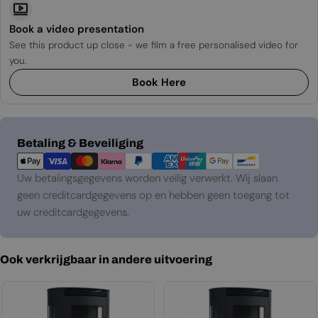
Book a video presentation
See this product up close - we film a free personalised video for
you.
Book Here
Betaalmethoden
Betaling & Beveiliging
Uw betalingsgegevens worden veilig verwerkt. Wij slaan
geen creditcardgegevens op en hebben geen toegang tot
uw creditcardgegevens.
Ook verkrijgbaar in andere uitvoering