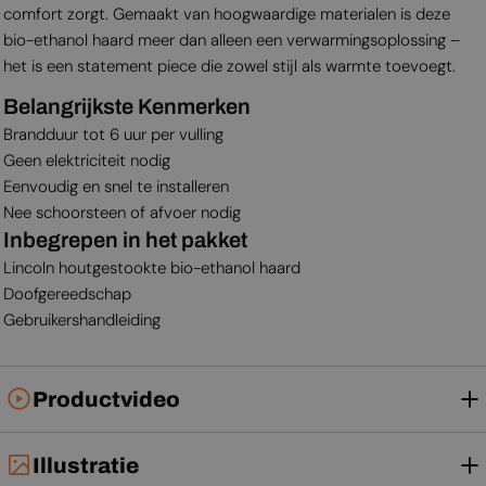
comfort zorgt. Gemaakt van hoogwaardige materialen is deze
bio-ethanol haard meer dan alleen een verwarmingsoplossing –
het is een statement piece die zowel stijl als warmte toevoegt.
Belangrijkste Kenmerken
Brandduur tot 6 uur per vulling
Geen elektriciteit nodig
Eenvoudig en snel te installeren
Nee schoorsteen of afvoer nodig
Inbegrepen in het pakket
Lincoln houtgestookte bio-ethanol haard
Doofgereedschap
Gebruikershandleiding
Productvideo
Illustratie