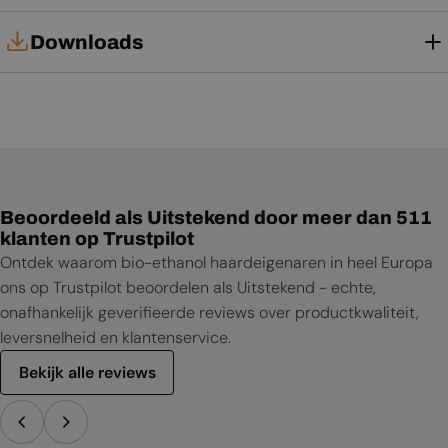
Downloads
Installatiehandleiding
Gebruikershandleiding
Productblad
Beoordeeld als Uitstekend door meer dan 511
klanten op Trustpilot
Ontdek waarom bio-ethanol haardeigenaren in heel Europa
ons op Trustpilot beoordelen als Uitstekend - echte,
onafhankelijk geverifieerde reviews over productkwaliteit,
leversnelheid en klantenservice.
Bekijk alle reviews