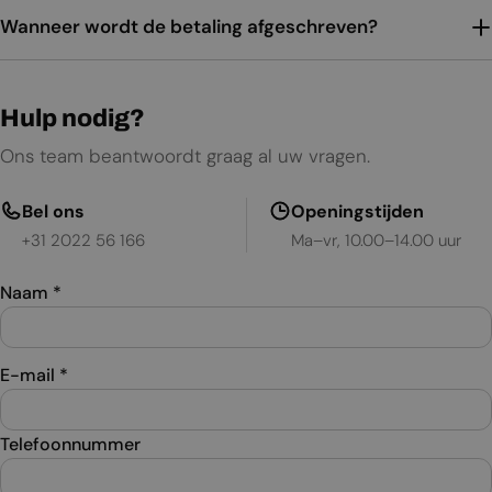
Wanneer wordt de betaling afgeschreven?
Hulp nodig?
Ons team beantwoordt graag al uw vragen.
Bel ons
Openingstijden
+31 2022 56 166
Ma–vr, 10.00–14.00 uur
Naam
*
E-mail
*
Telefoonnummer