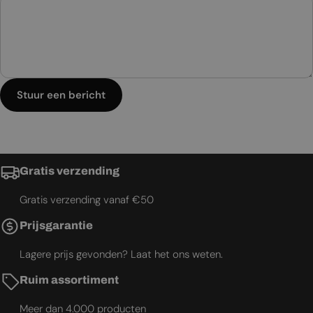
Stuur een bericht
Gratis verzending
Gratis verzending vanaf €50
Prijsgarantie
Lagere prijs gevonden? Laat het ons weten.
Ruim assortiment
Meer dan 4.000 producten