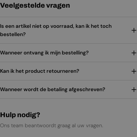
Veelgestelde vragen
Is een artikel niet op voorraad, kan ik het toch
bestellen?
Wanneer ontvang ik mijn bestelling?
Kan ik het product retourneren?
Wanneer wordt de betaling afgeschreven?
Hulp nodig?
Ons team beantwoordt graag al uw vragen.