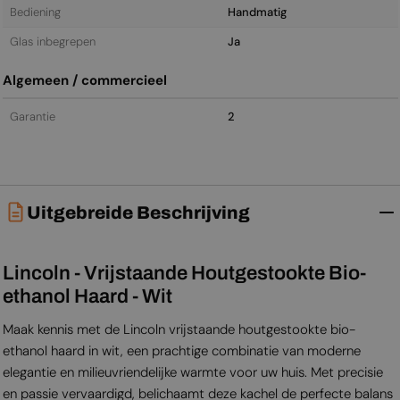
Bediening
Handmatig
Glas inbegrepen
Ja
Algemeen / commercieel
Garantie
2
Uitgebreide Beschrijving
Lincoln - Vrijstaande Houtgestookte Bio-
ethanol Haard - Wit
Maak kennis met de Lincoln vrijstaande houtgestookte bio-
ethanol haard in wit, een prachtige combinatie van moderne
elegantie en milieuvriendelijke warmte voor uw huis. Met precisie
en passie vervaardigd, belichaamt deze kachel de perfecte balans