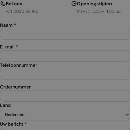
Bel ons
Openingstijden
+31 2022 56 166
Ma–vr, 10.00–14.00 uur
Naam
*
E-mail
*
Telefoonnummer
Ordernummer
Land
Uw bericht
*