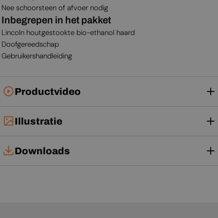
Nee schoorsteen of afvoer nodig
Inbegrepen in het pakket
Lincoln houtgestookte bio-ethanol haard
Doofgereedschap
Gebruikershandleiding
Productvideo
Illustratie
Downloads
Installatiehandleiding
Gebruikershandleiding