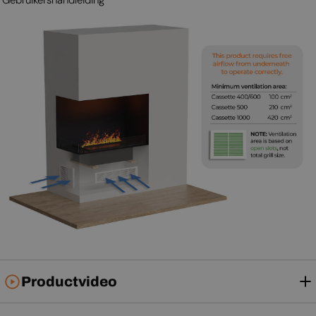
Productvideo