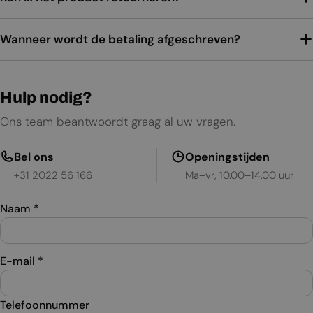
Wanneer wordt de betaling afgeschreven?
Hulp nodig?
Ons team beantwoordt graag al uw vragen.
Bel ons
Openingstijden
+31 2022 56 166
Ma–vr, 10.00–14.00 uur
Naam
*
E-mail
*
Telefoonnummer