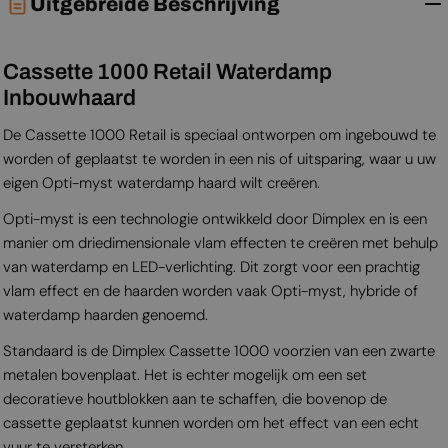
Uitgebreide Beschrijving
Cassette 1000 Retail Waterdamp
Inbouwhaard
De Cassette 1000 Retail is speciaal ontworpen om ingebouwd te
worden of geplaatst te worden in een nis of uitsparing, waar u uw
eigen Opti-myst waterdamp haard wilt creëren.
Opti-myst is een technologie ontwikkeld door Dimplex en is een
manier om driedimensionale vlam effecten te creëren met behulp
van waterdamp en LED-verlichting. Dit zorgt voor een prachtig
vlam effect en de haarden worden vaak Opti-myst, hybride of
waterdamp haarden genoemd.
Standaard is de Dimplex Cassette 1000 voorzien van een zwarte
metalen bovenplaat. Het is echter mogelijk om een set
decoratieve houtblokken aan te schaffen, die bovenop de
cassette geplaatst kunnen worden om het effect van een echt
vuur te versterken.