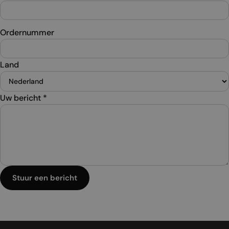
Ordernummer
Land
Uw bericht
*
Stuur een bericht