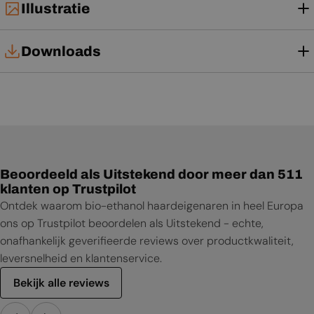
Illustratie
Downloads
Tech Card
Gebruikershandleiding
Beoordeeld als Uitstekend door meer dan 511
klanten op Trustpilot
Ontdek waarom bio-ethanol haardeigenaren in heel Europa
ons op Trustpilot beoordelen als Uitstekend - echte,
onafhankelijk geverifieerde reviews over productkwaliteit,
leversnelheid en klantenservice.
Bekijk alle reviews