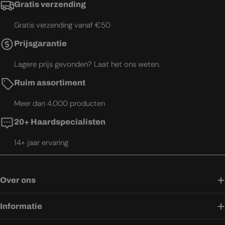
Gratis verzending
Gratis verzending vanaf €50
Prijsgarantie
Lagere prijs gevonden? Laat het ons weten.
Ruim assortiment
Meer dan 4.000 producten
20+ Haardspecialisten
14+ jaar ervaring
Over ons
Informatie