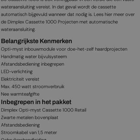
wateraansluiting vereist. In dat geval wordt de cassette
automatisch bijgevuld wanneer dat nodig is. Lees hier meer over
de Dimplex Cassette 1000 Projecten met automatische
wateraansluiting.
Belangrijkste Kenmerken
Opti-myst inbouwmodule voor doe-het-zelf haardprojecten
Handmatig water bijvulsysteem
Afstandsbediening inbegrepen
LED-verlichting
Elektriciteit vereist
Max. 450 watt stroomverbruik
Nee warmteafgifte
Inbegrepen in het pakket
Dimplex Opti-myst Cassette 1000 Retail
Zwarte metalen bovenplaat
Afstandsbediening
Stroomkabel van 1,5 meter
Gebruikershandleiding