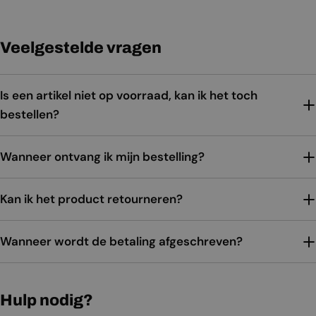
Veelgestelde vragen
Is een artikel niet op voorraad, kan ik het toch
bestellen?
Wanneer ontvang ik mijn bestelling?
Kan ik het product retourneren?
Wanneer wordt de betaling afgeschreven?
Hulp nodig?