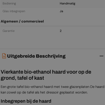
Bediening
Handmatig
Glas inbegrepen
Ja
Algemeen / commercieel
Garantie
2
Uitgebreide Beschrijving
Vierkante bio-ethanol haard voor op de
grond, tafel of kast
Een grote tafel bio-ethanol haard met twee glazenplaten De haard
kan zowel op de tafel als het dressoir geplaatst worden.
Inbegrepen bij de haard