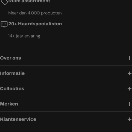
Ruim assortiment
Meer dan 4.000 producten
20+ Haardspecialisten
14+ jaar ervaring
Over ons
Informatie
Collecties
Merken
Klantenservice