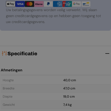
Uw betalingsgegevens worden veilig verwerkt. Wij slaan
geen creditcardgegevens op en hebben geen toegang tot
uw creditcardgegevens.
Specificatie
Afmetingen
Hoogte
40,0 cm
Breedte
47,0 cm
Diepte
19,0 cm
Gewicht
7,4 kg