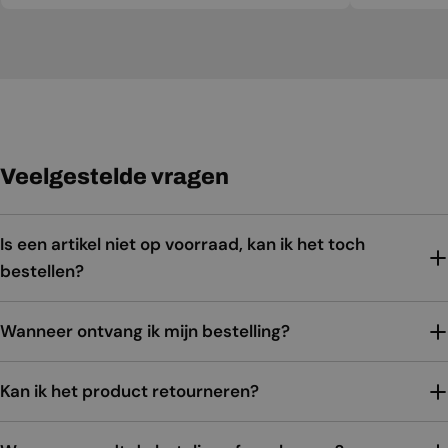
Veelgestelde vragen
Is een artikel niet op voorraad, kan ik het toch
bestellen?
Wanneer ontvang ik mijn bestelling?
Kan ik het product retourneren?