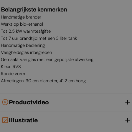
Belangrijkste kenmerken
Handmatige brander
Werkt op bio-ethanol
Tot 2,5 kW warmteafgifte
Tot 7 uur brandtijd met een 3 liter tank
Handmatige bediening
Veiligheidsglas inbegrepen
Gemaakt van glas met een gepolijste afwerking
Kleur: RVS
Ronde vorm
Afmetingen: 30 cm diameter, 41,2 cm hoog
Productvideo
Illustratie