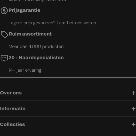
Prijsgarantie
Lagere prijs gevonden? Laat het ons weten.
Ruim assortiment
Meer dan 4.000 producten
20+ Haardspecialisten
14+ jaar ervaring
Over ons
Informatie
Collecties