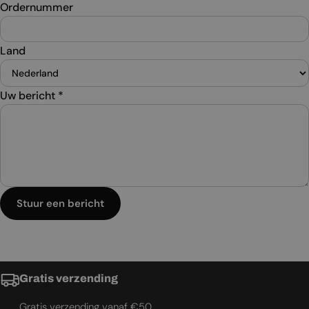
Ordernummer
Land
Uw bericht
*
Stuur een bericht
Gratis verzending
Gratis verzending vanaf €50