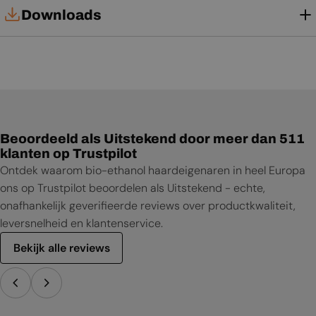
Downloads
Technische kaart
Gebruikershandleiding
Beoordeeld als Uitstekend door meer dan 511
klanten op Trustpilot
Ontdek waarom bio-ethanol haardeigenaren in heel Europa
ons op Trustpilot beoordelen als Uitstekend - echte,
onafhankelijk geverifieerde reviews over productkwaliteit,
leversnelheid en klantenservice.
Bekijk alle reviews