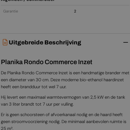
Garantie
2
Uitgebreide Beschrijving
Planika Rondo Commerce Inzet
De Planika Rondo Commerce Inzet is een handmatige brander met
een diameter van 30 cm. Deze moderne bio-ethanol haardinzet
heeft een brandduur tot wel 7 uur.
Hij levert een maximaal warmtevermogen van 2,5 kW en de tank
van 3 liter brandt tot 7 uur per vulling.
Er is geen schoorsteen of afvoerkanaal nodig en de haard heeft
geen stroomvoorziening nodig. De minimaal aanbevolen ruimte is
25 m³.