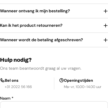
Wanneer ontvang ik mijn bestelling?
Kan ik het product retourneren?
Wanneer wordt de betaling afgeschreven?
Hulp nodig?
Ons team beantwoordt graag al uw vragen.
Bel ons
Openingstijden
+31 2022 56 166
Ma–vr, 10.00–14.00 uur
Naam
*