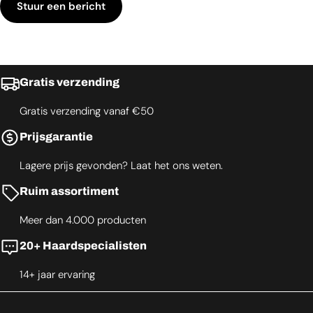
Stuur een bericht
Gratis verzending
Gratis verzending vanaf €50
Prijsgarantie
Lagere prijs gevonden? Laat het ons weten.
Ruim assortiment
Meer dan 4.000 producten
20+ Haardspecialisten
14+ jaar ervaring