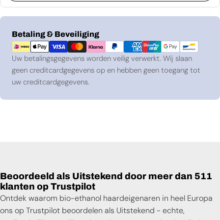
Betaalmethoden
Betaling & Beveiliging
Uw betalingsgegevens worden veilig verwerkt. Wij slaan
geen creditcardgegevens op en hebben geen toegang tot
uw creditcardgegevens.
Beoordeeld als Uitstekend door meer dan 511
klanten op Trustpilot
Ontdek waarom bio-ethanol haardeigenaren in heel Europa
ons op Trustpilot beoordelen als Uitstekend - echte,