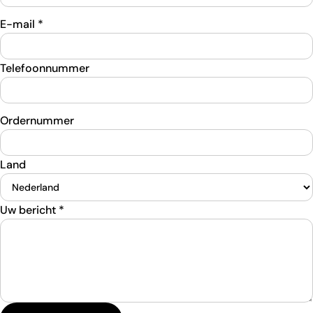
E-mail
*
Telefoonnummer
Ordernummer
Land
Uw bericht
*