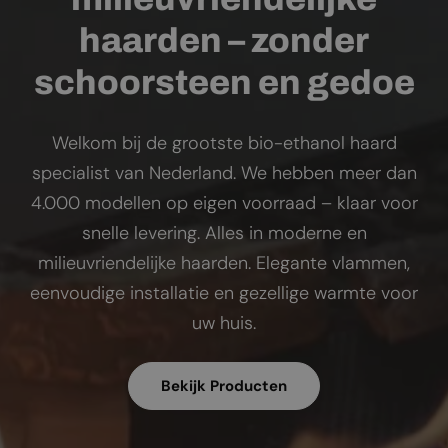
haarden – zonder
schoorsteen en gedoe
Welkom bij de grootste bio-ethanol haard
specialist van Nederland. We hebben meer dan
4.000 modellen op eigen voorraad – klaar voor
snelle levering. Alles in moderne en
milieuvriendelijke haarden. Elegante vlammen,
eenvoudige installatie en gezellige warmte voor
uw huis.
Bekijk Producten