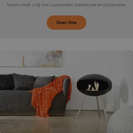
buiten vindt u bij ons vuurschalen, barbecues en pizzaovens.
Over Ons