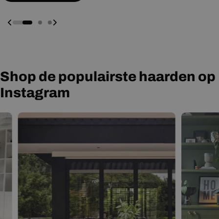
Shop de populairste haarden op
Instagram