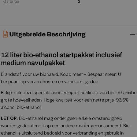
Garantie
2
Uitgebreide Beschrijving
12 liter bio-ethanol startpakket inclusief
medium navulpakket
Brandstof voor uw biohaard. Koop meer - Bespaar meer! U
bespaart op verzendkosten en voorkomt gedoe.
Bekijk ook onze speciale aanbieding bij aankoop van bio-ethanol in
grote hoeveelheden. Hoge kwaliteit voor een nette prijs. 96,6%
alcohol bio-ethanol.
LET OP:
Bio-ethanol mag onder geen enkele omstandigheid
worden gedronken of op een andere manier geconsumeerd. Bio-
ethanol is uitsluitend bedoeld voor verbranding en gebruik in