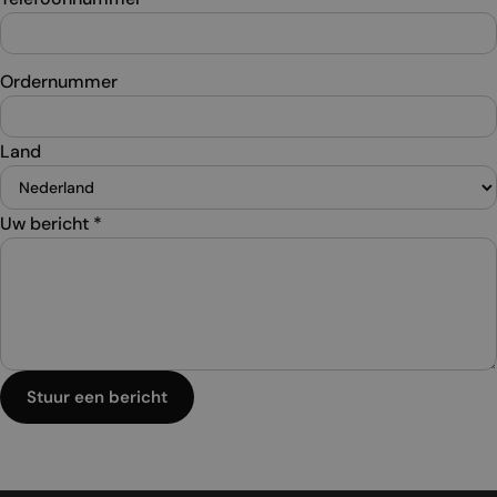
Ordernummer
Land
Uw bericht
*
Stuur een bericht