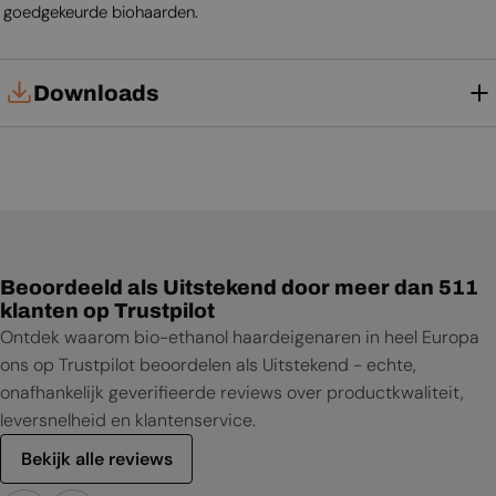
goedgekeurde biohaarden.
Downloads
Gebruikershandleiding
Beoordeeld als Uitstekend door meer dan 511
klanten op Trustpilot
Ontdek waarom bio-ethanol haardeigenaren in heel Europa
ons op Trustpilot beoordelen als Uitstekend - echte,
onafhankelijk geverifieerde reviews over productkwaliteit,
leversnelheid en klantenservice.
Bekijk alle reviews