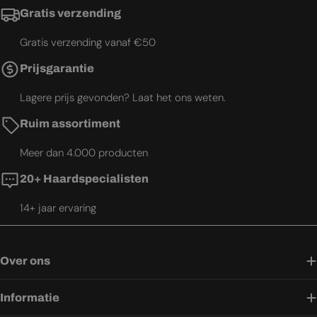
Gratis verzending
Gratis verzending vanaf €50
Prijsgarantie
Lagere prijs gevonden? Laat het ons weten.
Ruim assortiment
Meer dan 4.000 producten
20+ Haardspecialisten
14+ jaar ervaring
Over ons
Informatie