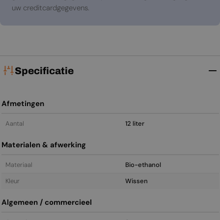
uw creditcardgegevens.
Specificatie
Afmetingen
Aantal
12 liter
Materialen & afwerking
Materiaal
Bio-ethanol
Kleur
Wissen
Algemeen / commercieel