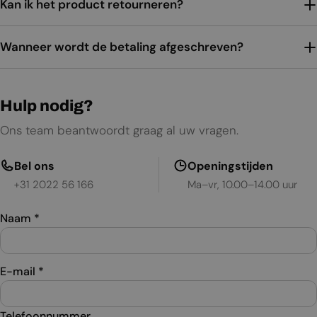
Kan ik het product retourneren?
Wanneer wordt de betaling afgeschreven?
Hulp nodig?
Ons team beantwoordt graag al uw vragen.
Bel ons
Openingstijden
+31 2022 56 166
Ma–vr, 10.00–14.00 uur
Naam
*
E-mail
*
Telefoonnummer