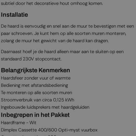
subtiel door het decoratieve hout omhoog komen.
Installatie
De haard is eenvoudig en snel aan de muur te bevestigen met een
paar schroeven. Je kunt hem op alle soorten muren monteren,
zolang de muur het gewicht van de haard kan dragen.
Daarnaast hoef je de haard alleen maar aan te sluiten op een
standaard 230V stopcontact.
Belangrijkste Kenmerken
Haardsfeer zonder vuur of warmte
Bediening met afstandsbediening
Te monteren op alle soorten muren
Stroomverbruik van circa 0,125 kWh
Ingebouwde luidsprekers met haardgeluiden
Inbegrepen in het Pakket
Haardframe - Wit
Dimplex Cassette 400/600 Opti-myst vuurbox