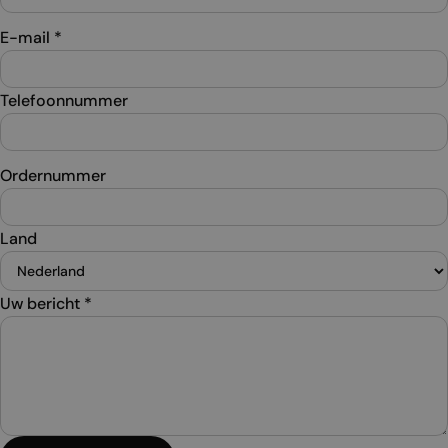
E-mail
*
Telefoonnummer
Ordernummer
Land
Uw bericht
*