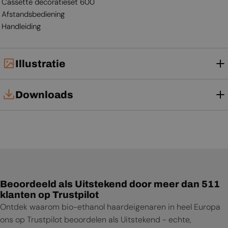
Cassette decoratieset 600
Afstandsbediening
Handleiding
Illustratie
Downloads
Gebruikershandleiding
Beoordeeld als Uitstekend door meer dan 511
klanten op Trustpilot
Ontdek waarom bio-ethanol haardeigenaren in heel Europa
ons op Trustpilot beoordelen als Uitstekend - echte,