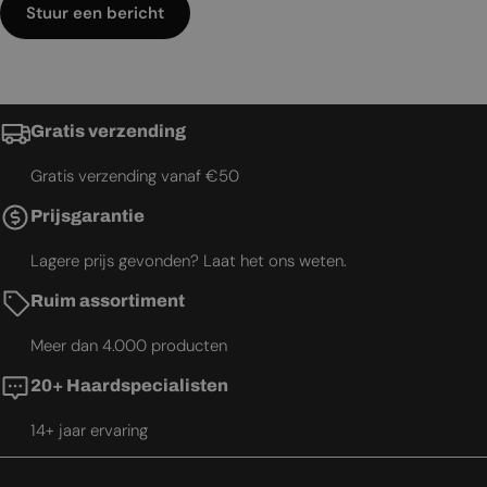
Stuur een bericht
Gratis verzending
Gratis verzending vanaf €50
Prijsgarantie
Lagere prijs gevonden? Laat het ons weten.
Ruim assortiment
Meer dan 4.000 producten
20+ Haardspecialisten
14+ jaar ervaring