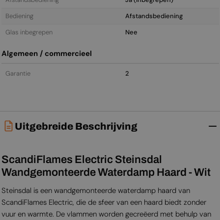
Bediening
Afstandsbediening
Glas inbegrepen
Nee
Algemeen / commercieel
Garantie
2
Uitgebreide Beschrijving
ScandiFlames Electric Steinsdal
Wandgemonteerde Waterdamp Haard - Wit
Steinsdal is een wandgemonteerde waterdamp haard van
ScandiFlames Electric, die de sfeer van een haard biedt zonder
vuur en warmte. De vlammen worden gecreëerd met behulp van