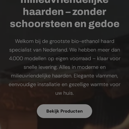
haarden – zonder
schoorsteen en gedoe
Welkom bij de grootste bio-ethanol haard
specialist van Nederland. We hebben meer dan
4.000 modellen op eigen voorraad – klaar voor
snelle levering. Alles in moderne en
milieuvriendelijke haarden. Elegante vlammen,
eenvoudige installatie en gezellige warmte voor
uw huis.
Bekijk Producten