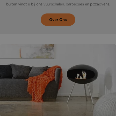
buiten vindt u bij ons vuurschalen, barbecues en pizzaovens.
Over Ons