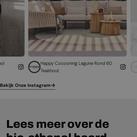
Happy Cocooning Lagune Rond 60
Geef uw bestaa
Teakhout
leven
Bekijk Onze Instagram
Lees meer over de