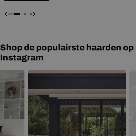
Shop de populairste haarden op
Instagram