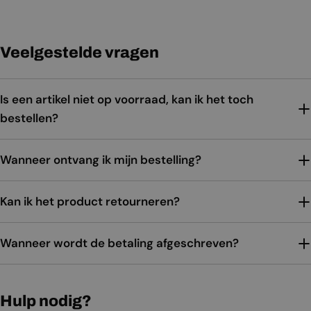
Veelgestelde vragen
Is een artikel niet op voorraad, kan ik het toch
bestellen?
Wanneer ontvang ik mijn bestelling?
Kan ik het product retourneren?
Wanneer wordt de betaling afgeschreven?
Hulp nodig?