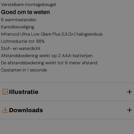
Verstelbare montagebeugel
Goed om te weten
6 warmtestanden
Kantelbeveiliging
Infrarood Ultra Low Glare Plus (ULG+) halogeenbuis
Lichtreductie tot 98%
Stof- en waterdicht
Afstandsbediening werkt op 2 AAA-batterijen
De afstandsbediening werkt tot 6 meter afstand
Opstarten in 1 seconde
Illustratie
Downloads
Gebruikershandleiding