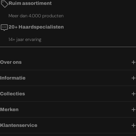
Ruim assortiment
Meer dan 4.000 producten
20+ Haardspecialisten
14+ jaar ervaring
Over ons
Informatie
Collecties
Merken
Klantenservice