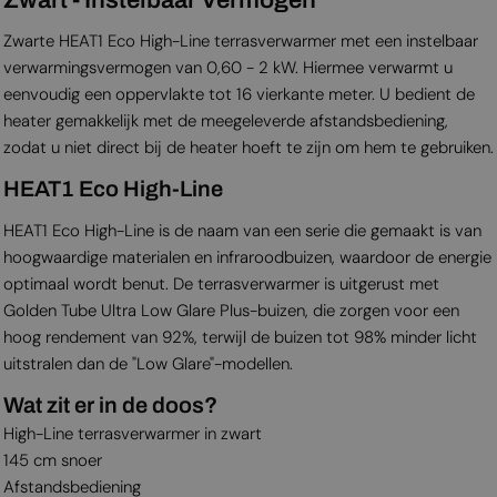
Zwarte HEAT1 Eco High-Line terrasverwarmer met een instelbaar
verwarmingsvermogen van 0,60 - 2 kW. Hiermee verwarmt u
eenvoudig een oppervlakte tot 16 vierkante meter. U bedient de
heater gemakkelijk met de meegeleverde afstandsbediening,
zodat u niet direct bij de heater hoeft te zijn om hem te gebruiken.
HEAT1 Eco High-Line
HEAT1 Eco High-Line is de naam van een serie die gemaakt is van
hoogwaardige materialen en infraroodbuizen, waardoor de energie
optimaal wordt benut. De terrasverwarmer is uitgerust met
Golden Tube Ultra Low Glare Plus-buizen, die zorgen voor een
hoog rendement van 92%, terwijl de buizen tot 98% minder licht
uitstralen dan de "Low Glare"-modellen.
Wat zit er in de doos?
High-Line terrasverwarmer in zwart
145 cm snoer
Afstandsbediening