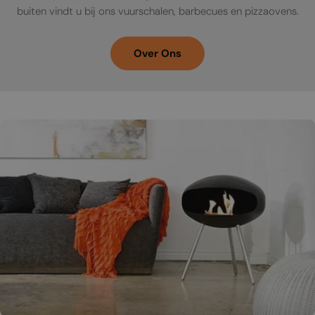
buiten vindt u bij ons vuurschalen, barbecues en pizzaovens.
Over Ons