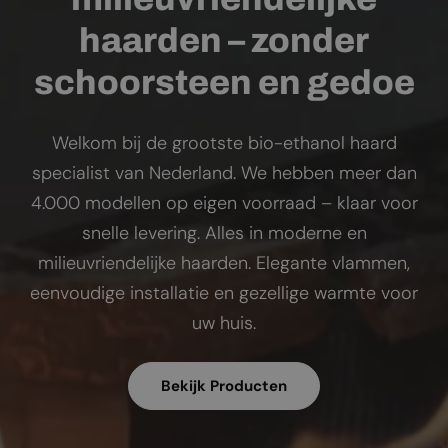
haarden – zonder
schoorsteen en gedoe
Welkom bij de grootste bio-ethanol haard
specialist van Nederland. We hebben meer dan
4.000 modellen op eigen voorraad – klaar voor
snelle levering. Alles in moderne en
milieuvriendelijke haarden. Elegante vlammen,
eenvoudige installatie en gezellige warmte voor
uw huis.
Bekijk Producten