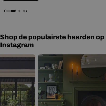
Shop de populairste haarden op
Instagram