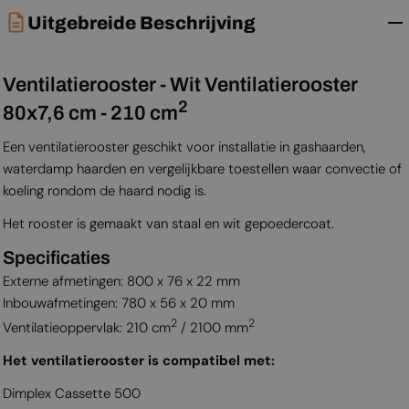
Uitgebreide Beschrijving
Ventilatierooster - Wit Ventilatierooster
2
80x7,6 cm - 210 cm
Een ventilatierooster geschikt voor installatie in gashaarden,
waterdamp haarden en vergelijkbare toestellen waar convectie of
koeling rondom de haard nodig is.
Het rooster is gemaakt van staal en wit gepoedercoat.
Specificaties
Externe afmetingen: 800 x 76 x 22 mm
Inbouwafmetingen: 780 x 56 x 20 mm
2
2
Ventilatieoppervlak: 210 cm
/ 2100 mm
Het ventilatierooster is compatibel met:
Dimplex Cassette 500