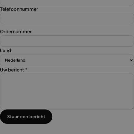
Telefoonnummer
Ordernummer
Land
Uw bericht
*
Stuur een bericht