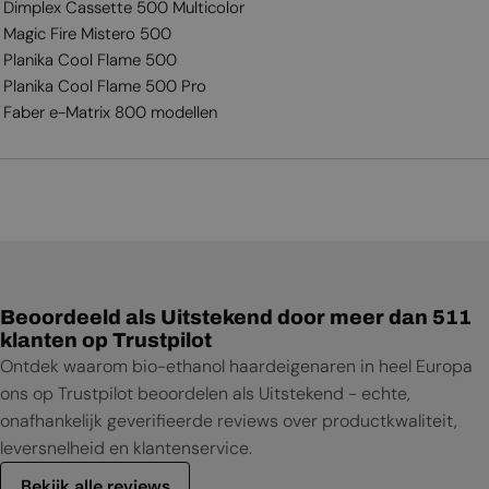
Dimplex Cassette 500 Multicolor
Magic Fire Mistero 500
Planika Cool Flame 500
Planika Cool Flame 500 Pro
Faber e-Matrix 800 modellen
Beoordeeld als Uitstekend door meer dan 511
klanten op Trustpilot
Ontdek waarom bio-ethanol haardeigenaren in heel Europa
ons op Trustpilot beoordelen als Uitstekend - echte,
onafhankelijk geverifieerde reviews over productkwaliteit,
leversnelheid en klantenservice.
Bekijk alle reviews