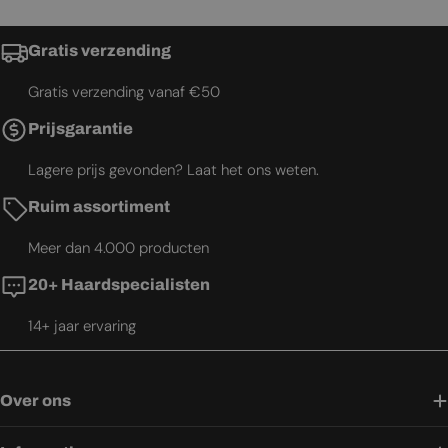
Gratis verzending
Gratis verzending vanaf €50
Prijsgarantie
Lagere prijs gevonden? Laat het ons weten.
Ruim assortiment
Meer dan 4.000 producten
20+ Haardspecialisten
14+ jaar ervaring
Over ons