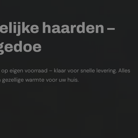
elijke haarden –
 gedoe
 eigen voorraad – klaar voor snelle levering. Alles
 gezellige warmte voor uw huis.