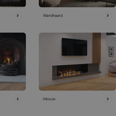
Wandhaard
Inbouw