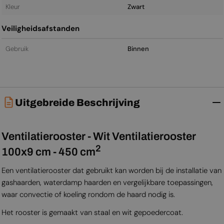
Kleur
Zwart
Veiligheidsafstanden
Gebruik
Binnen
Uitgebreide Beschrijving
Ventilatierooster - Wit Ventilatierooster
2
100x9 cm - 450 cm
Een ventilatierooster dat gebruikt kan worden bij de installatie van
gashaarden, waterdamp haarden en vergelijkbare toepassingen,
waar convectie of koeling rondom de haard nodig is.
Het rooster is gemaakt van staal en wit gepoedercoat.