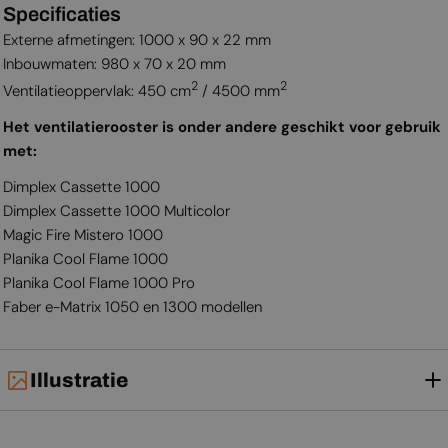
Specificaties
Externe afmetingen: 1000 x 90 x 22 mm
Inbouwmaten: 980 x 70 x 20 mm
2
2
Ventilatieoppervlak: 450 cm
/ 4500 mm
Het ventilatierooster is onder andere geschikt voor gebruik
met:
Dimplex Cassette 1000
Dimplex Cassette 1000 Multicolor
Magic Fire Mistero 1000
Planika Cool Flame 1000
Planika Cool Flame 1000 Pro
Faber e-Matrix 1050 en 1300 modellen
Illustratie