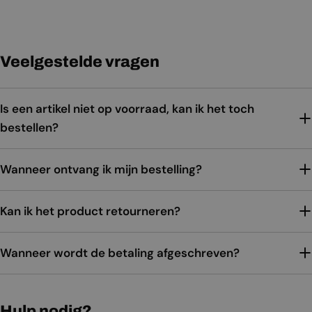
Veelgestelde vragen
Is een artikel niet op voorraad, kan ik het toch
bestellen?
Wanneer ontvang ik mijn bestelling?
Kan ik het product retourneren?
Wanneer wordt de betaling afgeschreven?
Hulp nodig?