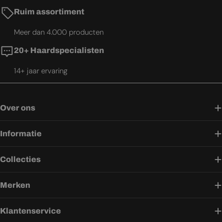
Ruim assortiment
Meer dan 4.000 producten
20+ Haardspecialisten
14+ jaar ervaring
Over ons
Informatie
Collecties
Merken
Klantenservice