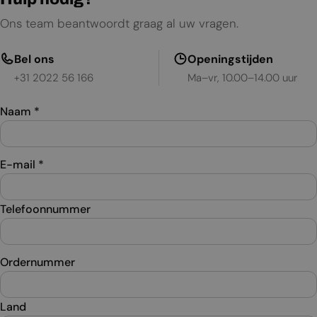
Ons team beantwoordt graag al uw vragen.
Bel ons
Openingstijden
+31 2022 56 166
Ma–vr, 10.00–14.00 uur
Naam
*
E-mail
*
Telefoonnummer
Ordernummer
Land