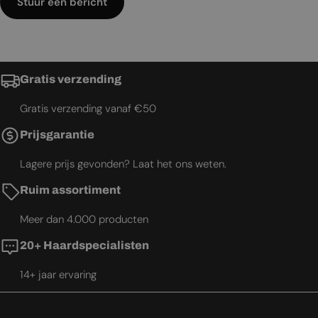
Stuur een bericht
Gratis verzending
Gratis verzending vanaf €50
Prijsgarantie
Lagere prijs gevonden? Laat het ons weten.
Ruim assortiment
Meer dan 4.000 producten
20+ Haardspecialisten
14+ jaar ervaring