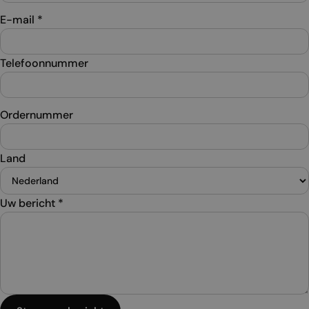
E-mail
*
Telefoonnummer
Ordernummer
Land
Uw bericht
*