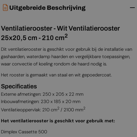
Uitgebreide Beschrijving
Ventilatierooster - Wit Ventilatierooster
2
25x20,5 cm - 210 cm
Dit ventilatierooster is geschikt voor gebruik bij de installatie van
gashaarden, waterdamp haarden en vergelijkbare toepassingen,
waar convectie of koeling rondom de haard nodig is.
Het rooster is gemaakt van staal en wit gepoedercoat.
Specificaties
Externe afmetingen: 250 x 205 x 22 mm
Inbouwafmetingen: 230 x 185 x 20 mm
2
2
Ventilatieoppervlak: 210 cm
/ 2100 mm
Het ventilatierooster is geschikt voor gebruik met:
Dimplex Cassette 500