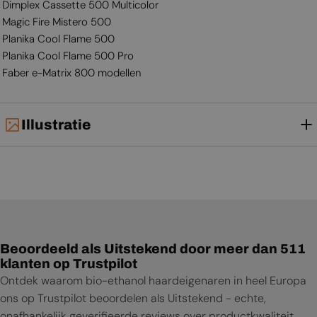
Dimplex Cassette 500 Multicolor
Magic Fire Mistero 500
Planika Cool Flame 500
Planika Cool Flame 500 Pro
Faber e-Matrix 800 modellen
Illustratie
Beoordeeld als Uitstekend door meer dan 511
klanten op Trustpilot
Ontdek waarom bio-ethanol haardeigenaren in heel Europa
ons op Trustpilot beoordelen als Uitstekend - echte,
onafhankelijk geverifieerde reviews over productkwaliteit,