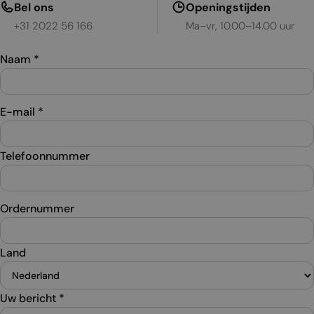
Bel ons
Openingstijden
+31 2022 56 166
Ma–vr, 10.00–14.00 uur
Naam
*
E-mail
*
Telefoonnummer
Ordernummer
Land
Uw bericht
*