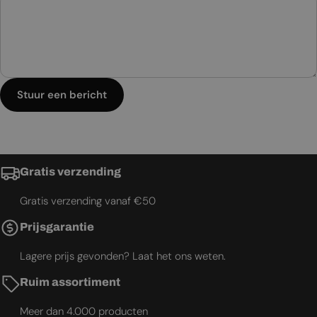
Stuur een bericht
Gratis verzending
Gratis verzending vanaf €50
Prijsgarantie
Lagere prijs gevonden? Laat het ons weten.
Ruim assortiment
Meer dan 4.000 producten