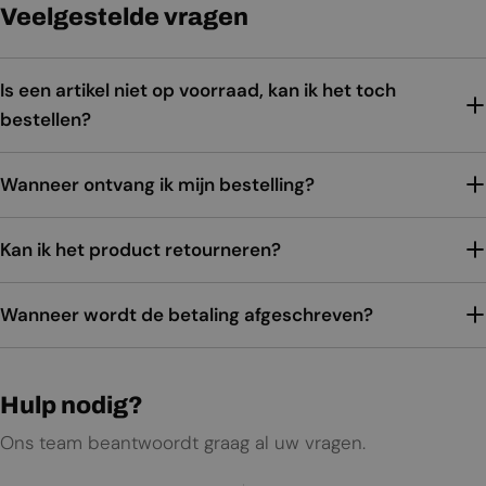
Veelgestelde vragen
Is een artikel niet op voorraad, kan ik het toch
bestellen?
Wanneer ontvang ik mijn bestelling?
Kan ik het product retourneren?
Wanneer wordt de betaling afgeschreven?
Hulp nodig?
Ons team beantwoordt graag al uw vragen.