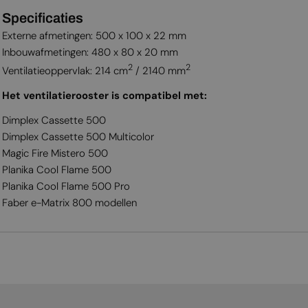
Specificaties
Externe afmetingen: 500 x 100 x 22 mm
Inbouwafmetingen: 480 x 80 x 20 mm
2
2
Ventilatieoppervlak: 214 cm
/ 2140 mm
Het ventilatierooster is compatibel met:
Dimplex Cassette 500
Dimplex Cassette 500 Multicolor
Magic Fire Mistero 500
Planika Cool Flame 500
Planika Cool Flame 500 Pro
Faber e-Matrix 800 modellen