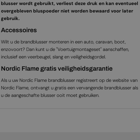
blusser wordt gebruikt, verliest deze druk en kan eventueel
overgebleven bluspoeder niet worden bewaard voor later
gebruik.
Accessoires
Wilt u de brandblusser monteren in een auto, caravan, boot,
enzovoort? Dan kunt u de "Voertuigmontageset" aanschaffen,
inclusief een veerbeugel, slang en veiligheidsgordel.
Nordic Flame gratis veiligheids­garantie
Als u uw Nordic Flame brandblusser registreert op de website van
Nordic Flame, ontvangt u gratis een vervangende brandblusser als
u de aangeschafte blusser ooit moet gebruiken.