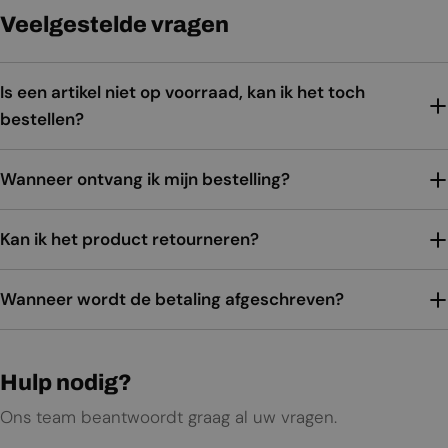
Veelgestelde vragen
Is een artikel niet op voorraad, kan ik het toch
bestellen?
Wanneer ontvang ik mijn bestelling?
Kan ik het product retourneren?
Wanneer wordt de betaling afgeschreven?
Hulp nodig?
Ons team beantwoordt graag al uw vragen.