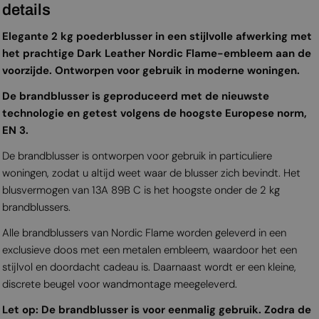
details
Elegante 2 kg poederblusser in een stijlvolle afwerking met
het prachtige Dark Leather Nordic Flame-embleem aan de
voorzijde. Ontworpen voor gebruik in moderne woningen.
De brandblusser is geproduceerd met de nieuwste
technologie en getest volgens de hoogste Europese norm,
EN 3.
De brandblusser is ontworpen voor gebruik in particuliere
woningen, zodat u altijd weet waar de blusser zich bevindt. Het
blusvermogen van 13A 89B C is het hoogste onder de 2 kg
brandblussers.
Alle brandblussers van Nordic Flame worden geleverd in een
exclusieve doos met een metalen embleem, waardoor het een
stijlvol en doordacht cadeau is. Daarnaast wordt er een kleine,
discrete beugel voor wandmontage meegeleverd.
Let op: De brandblusser is voor eenmalig gebruik. Zodra de