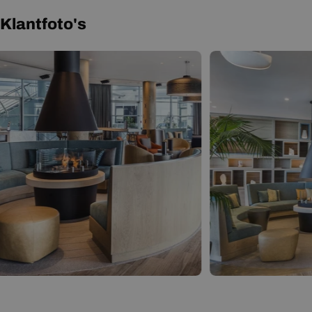
Klantfoto's