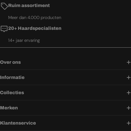
Ruim assortiment
Meer dan 4.000 producten
20+ Haardspecialisten
14+ jaar ervaring
Over ons
Informatie
Collecties
Merken
Klantenservice