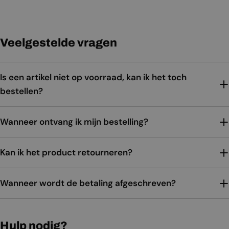
Veelgestelde vragen
Is een artikel niet op voorraad, kan ik het toch
bestellen?
Wanneer ontvang ik mijn bestelling?
Kan ik het product retourneren?
Wanneer wordt de betaling afgeschreven?
Hulp nodig?