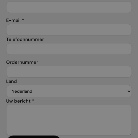
E-mail
*
Telefoonnummer
Ordernummer
Land
Uw bericht
*