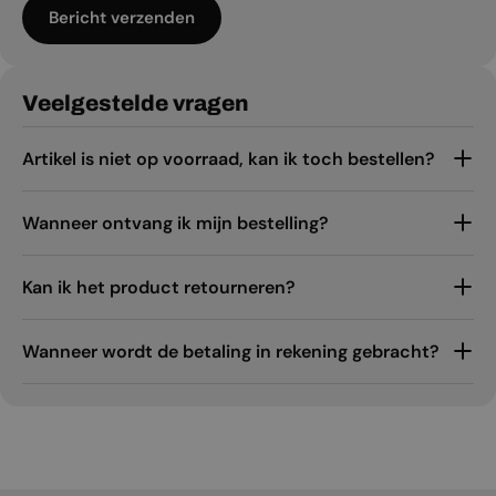
Bericht verzenden
Veelgestelde vragen
Artikel is niet op voorraad, kan ik toch bestellen?
Wanneer ontvang ik mijn bestelling?
Kan ik het product retourneren?
Wanneer wordt de betaling in rekening gebracht?