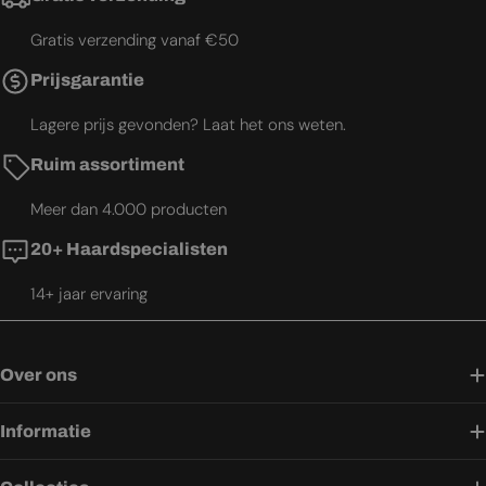
Gratis verzending vanaf €50
Prijsgarantie
Lagere prijs gevonden? Laat het ons weten.
Ruim assortiment
Meer dan 4.000 producten
20+ Haardspecialisten
14+ jaar ervaring
Over ons
Informatie