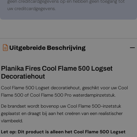
geen creditcardgegevens op en hebben geen toegang tot
uw creditcardgegevens.
Uitgebreide Beschrijving
Planika Fires Cool Flame 500 Logset
Decoratiehout
Cool Flame 500 Logset decoratiehout, geschikt voor uw Cool
Flame 500 of Cool Flame 500 Pro waterdampinzetstuk.
De brandset wordt bovenop uw Cool Flame 500-inzetstuk
geplaatst en draagt bij aan het creëren van een realistischer
vlambeeld.
Let op: Dit product is alleen het Cool Flame 500 Logset