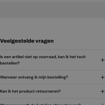
Veelgestelde vragen
Is een artikel niet op voorraad, kan ik het toch
bestellen?
Wanneer ontvang ik mijn bestelling?
Kan ik het product retourneren?