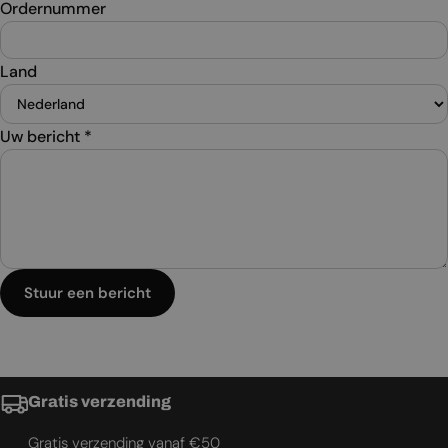
Ordernummer
Land
Uw bericht
*
Stuur een bericht
Gratis verzending
Gratis verzending vanaf €50