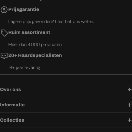
Prijsgarantie
Lagere prijs gevonden? Laat het ons weten.
Ruim assortiment
Meer dan 4.000 producten
20+ Haardspecialisten
14+ jaar ervaring
Over ons
Informatie
Collecties