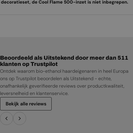
decoratieset, de Cool Flame 500-inzet is niet inbegrepen.
Beoordeeld als Uitstekend door meer dan 511
klanten op Trustpilot
Ontdek waarom bio-ethanol haardeigenaren in heel Europa
ons op Trustpilot beoordelen als Uitstekend - echte,
onafhankelijk geverifieerde reviews over productkwaliteit,
leversnelheid en klantenservice.
Bekijk alle reviews