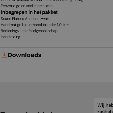
Eenvoudige en snelle installatie
Inbegrepen in het pakket
ScandiFlames Austin in zwart
Handmatige bio-ethanol brander 1,0 liter
Bedienings- en afstelgereedschap
Handleiding
Downloads
Gebruikershandleiding
Wij he
kachel 