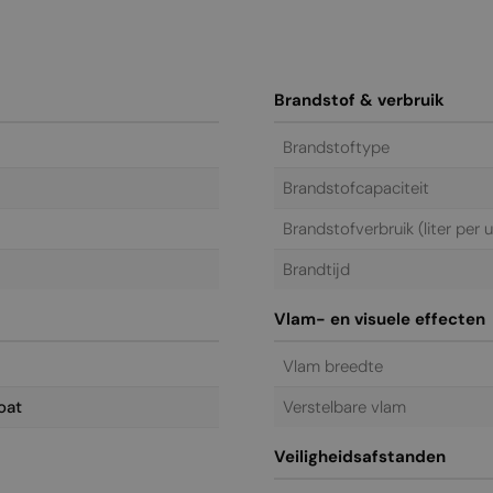
Brandstof & verbruik
Brandstoftype
Brandstofcapaciteit
Brandstofverbruik (liter per u
Brandtijd
Vlam- en visuele effecten
Vlam breedte
oat
Verstelbare vlam
Veiligheidsafstanden