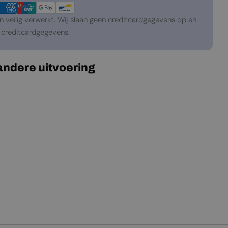
veilig verwerkt. Wij slaan geen creditcardgegevens op en
creditcardgegevens.
 andere uitvoering