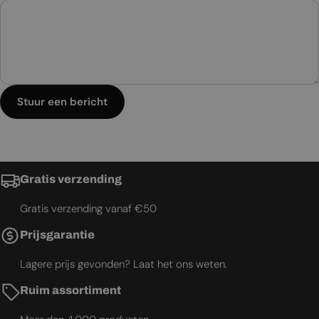
Stuur een bericht
Gratis verzending
Gratis verzending vanaf €50
Prijsgarantie
Lagere prijs gevonden? Laat het ons weten.
Ruim assortiment