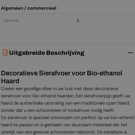
Algemeen / commercieel
Garantie
2
Uitgebreide Beschrijving
Decoratieve Sierafvoer voor Bio-ethanol
Haard
Creëer een gezellige sfeer in uw huis met deze decoratieve
sierafvoer voor bio-ethanol haarden. Een sierafvoerpijp geeft uw
haard de authentieke uitstraling van een traditionele open haard,
zonder dat u een schoorsteen of rookafvoer nodig heeft.
De sierafvoer is speciaal ontworpen om perfect op uw bio-ethanol
haard te passen en is gemaakt van duurzaam materiaal dat het
uiterlijk van een gewone schoorsteen nabootst. De installatie is