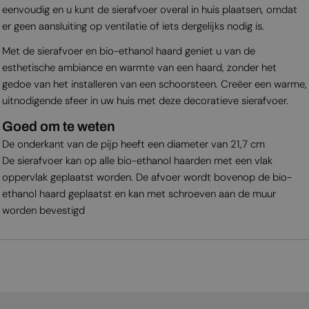
eenvoudig en u kunt de sierafvoer overal in huis plaatsen, omdat
er geen aansluiting op ventilatie of iets dergelijks nodig is.
Met de sierafvoer en bio-ethanol haard geniet u van de
esthetische ambiance en warmte van een haard, zonder het
gedoe van het installeren van een schoorsteen. Creëer een warme,
uitnodigende sfeer in uw huis met deze decoratieve sierafvoer.
Goed om te weten
De onderkant van de pijp heeft een diameter van 21,7 cm
De sierafvoer kan op alle bio-ethanol haarden met een vlak
oppervlak geplaatst worden. De afvoer wordt bovenop de bio-
ethanol haard geplaatst en kan met schroeven aan de muur
worden bevestigd