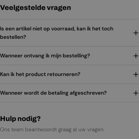
Veelgestelde vragen
Is een artikel niet op voorraad, kan ik het toch
bestellen?
Wanneer ontvang ik mijn bestelling?
Kan ik het product retourneren?
Wanneer wordt de betaling afgeschreven?
Hulp nodig?
Ons team beantwoordt graag al uw vragen.