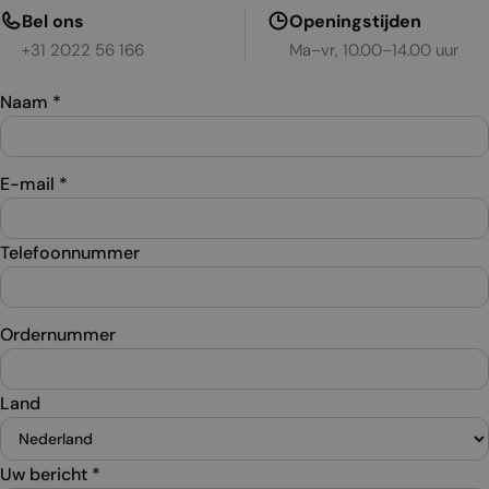
Bel ons
Openingstijden
+31 2022 56 166
Ma–vr, 10.00–14.00 uur
Naam
*
E-mail
*
Telefoonnummer
Ordernummer
Land
Uw bericht
*