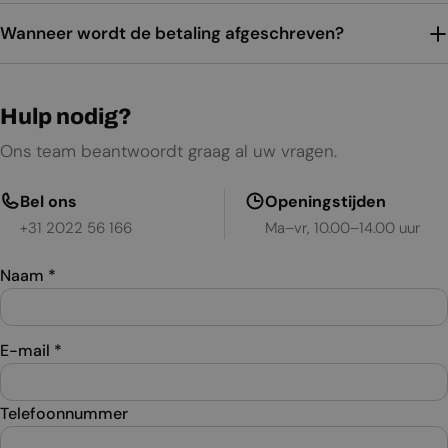
Wanneer wordt de betaling afgeschreven?
Hulp nodig?
Ons team beantwoordt graag al uw vragen.
Bel ons
Openingstijden
+31 2022 56 166
Ma–vr, 10.00–14.00 uur
Naam
*
E-mail
*
Telefoonnummer