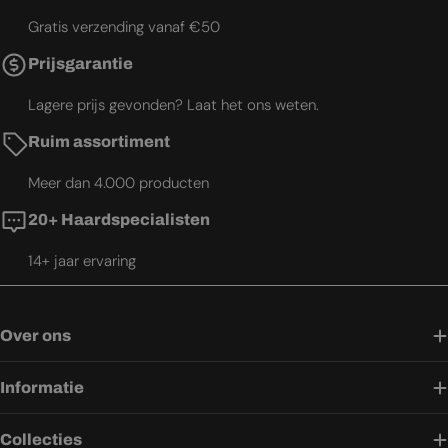
Gratis verzending vanaf €50
Prijsgarantie
Lagere prijs gevonden? Laat het ons weten.
Ruim assortiment
Meer dan 4.000 producten
20+ Haardspecialisten
14+ jaar ervaring
Over ons
Informatie
Collecties