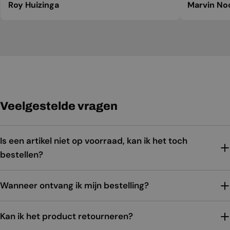
Roy Huizinga
Marvin No
Veelgestelde vragen
Is een artikel niet op voorraad, kan ik het toch
bestellen?
Wanneer ontvang ik mijn bestelling?
Kan ik het product retourneren?