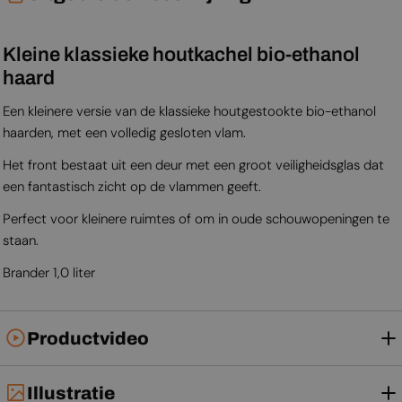
Kleine klassieke houtkachel bio-ethanol
haard
Een kleinere versie van de klassieke houtgestookte bio-ethanol
haarden, met een volledig gesloten vlam.
Het front bestaat uit een deur met een groot veiligheidsglas dat
een fantastisch zicht op de vlammen geeft.
Perfect voor kleinere ruimtes of om in oude schouwopeningen te
staan.
Brander 1,0 liter
Productvideo
Illustratie