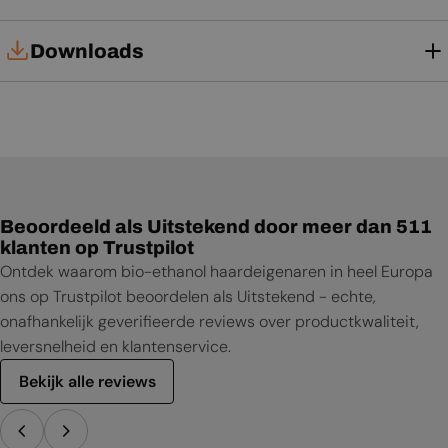
Downloads
Installatiehandleiding
Gebruikershandleiding
Productblad
Beoordeeld als Uitstekend door meer dan 511
klanten op Trustpilot
Ontdek waarom bio-ethanol haardeigenaren in heel Europa
ons op Trustpilot beoordelen als Uitstekend - echte,
onafhankelijk geverifieerde reviews over productkwaliteit,
leversnelheid en klantenservice.
Bekijk alle reviews