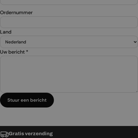
Ordernummer
Land
Uw bericht
*
Stuur een bericht
Gratis verzending