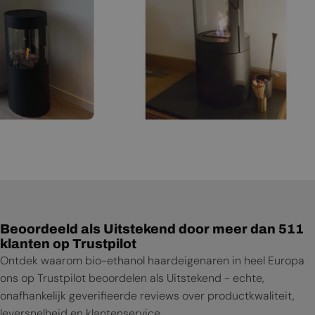
Beoordeeld als Uitstekend door meer dan 511
klanten op Trustpilot
Ontdek waarom bio-ethanol haardeigenaren in heel Europa
ons op Trustpilot beoordelen als Uitstekend - echte,
onafhankelijk geverifieerde reviews over productkwaliteit,
leversnelheid en klantenservice.