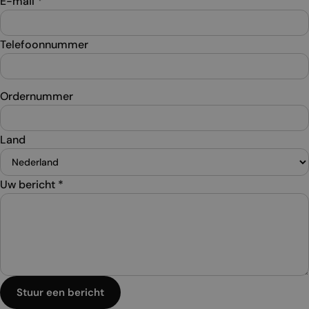
E-mail
*
Telefoonnummer
Ordernummer
Land
Uw bericht
*
Stuur een bericht