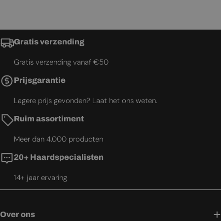
Gratis verzending
Gratis verzending vanaf €50
Prijsgarantie
Lagere prijs gevonden? Laat het ons weten.
Ruim assortiment
Meer dan 4.000 producten
20+ Haardspecialisten
14+ jaar ervaring
Over ons