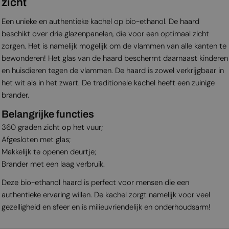
zicht
Een unieke en authentieke kachel op bio-ethanol. De haard
beschikt over drie glazenpanelen, die voor een optimaal zicht
zorgen. Het is namelijk mogelijk om de vlammen van alle kanten te
bewonderen! Het glas van de haard beschermt daarnaast kinderen
en huisdieren tegen de vlammen. De haard is zowel verkrijgbaar in
het wit als in het zwart. De traditionele kachel heeft een zuinige
brander.
Belangrijke functies
360 graden zicht op het vuur;
Afgesloten met glas;
Makkelijk te openen deurtje;
Brander met een laag verbruik.
Deze bio-ethanol haard is perfect voor mensen die een
authentieke ervaring willen. De kachel zorgt namelijk voor veel
gezelligheid en sfeer en is milieuvriendelijk en onderhoudsarm!