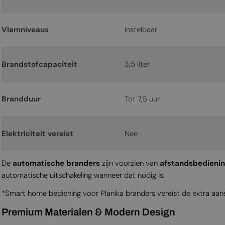
Vlamniveaus
Instelbaar
Brandstofcapaciteit
3,5 liter
Brandduur
Tot 7,5 uur
Elektriciteit vereist
Nee
De
automatische branders
zijn voorzien van
afstandsbedienin
automatische uitschakeling wanneer dat nodig is.
*Smart home bediening voor Planika branders vereist de extra aa
Premium Materialen & Modern Design