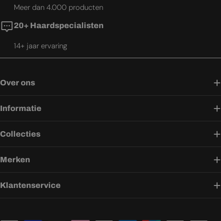
Meer dan 4.000 producten
20+ Haardspecialisten
14+ jaar ervaring
Over ons
Informatie
Collecties
Merken
Klantenservice