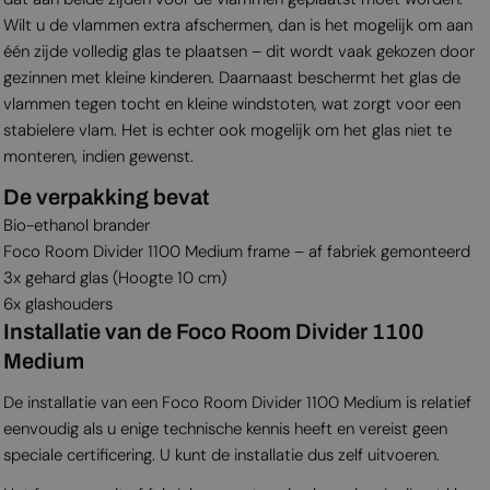
Wilt u de vlammen extra afschermen, dan is het mogelijk om aan
één zijde volledig glas te plaatsen – dit wordt vaak gekozen door
gezinnen met kleine kinderen. Daarnaast beschermt het glas de
vlammen tegen tocht en kleine windstoten, wat zorgt voor een
stabielere vlam. Het is echter ook mogelijk om het glas niet te
monteren, indien gewenst.
De verpakking bevat
Bio-ethanol brander
Foco Room Divider 1100 Medium frame – af fabriek gemonteerd
3x gehard glas (Hoogte 10 cm)
6x glashouders
Installatie van de Foco Room Divider 1100
Medium
De installatie van een Foco Room Divider 1100 Medium is relatief
eenvoudig als u enige technische kennis heeft en vereist geen
speciale certificering. U kunt de installatie dus zelf uitvoeren.