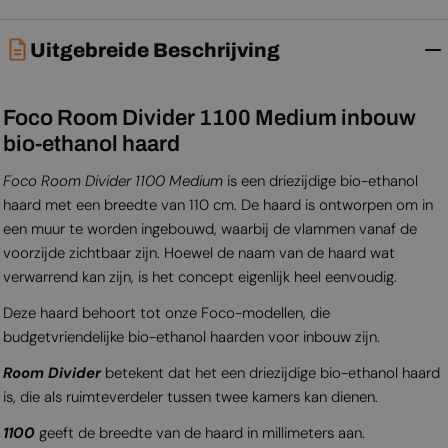
Uitgebreide Beschrijving
Foco Room Divider 1100 Medium inbouw
bio-ethanol haard
Foco Room Divider 1100 Medium
is een driezijdige bio-ethanol
haard met een breedte van 110 cm. De haard is ontworpen om in
een muur te worden ingebouwd, waarbij de vlammen vanaf de
voorzijde zichtbaar zijn. Hoewel de naam van de haard wat
verwarrend kan zijn, is het concept eigenlijk heel eenvoudig.
Deze haard behoort tot onze Foco-modellen, die
budgetvriendelijke bio-ethanol haarden voor inbouw zijn.
Room Divider
betekent dat het een driezijdige bio-ethanol haard
is, die als ruimteverdeler tussen twee kamers kan dienen.
1100
geeft de breedte van de haard in millimeters aan.