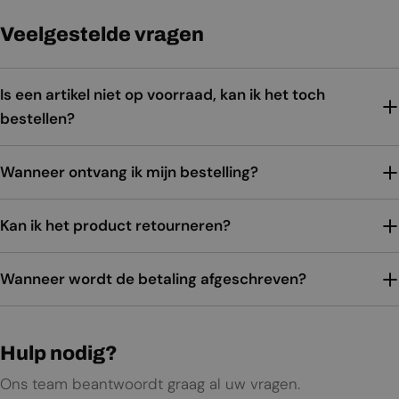
Veelgestelde vragen
Is een artikel niet op voorraad, kan ik het toch
bestellen?
Wanneer ontvang ik mijn bestelling?
Kan ik het product retourneren?
Wanneer wordt de betaling afgeschreven?
Hulp nodig?
Ons team beantwoordt graag al uw vragen.