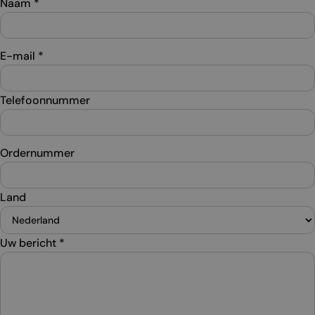
Naam
*
E-mail
*
Telefoonnummer
Ordernummer
Land
Uw bericht
*