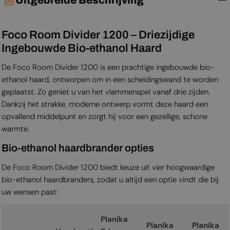
Foco Room Divider 1200 – Driezijdige
Ingebouwde Bio-ethanol Haard
De Foco Room Divider 1200 is een prachtige ingebouwde bio-
ethanol haard, ontworpen om in een scheidingswand te worden
geplaatst. Zo geniet u van het vlammenspel vanaf drie zijden.
Dankzij het strakke, moderne ontwerp vormt deze haard een
opvallend middelpunt en zorgt hij voor een gezellige, schone
warmte.
Bio-ethanol haardbrander opties
De Foco Room Divider 1200 biedt keuze uit vier hoogwaardige
bio-ethanol haardbranders, zodat u altijd een optie vindt die bij
uw wensen past:
Planika
Planika
Planika