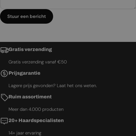
Stuur een bericht
Gratis verzending
Gratis verzending vanaf €50
Prijsgarantie
Lagere prijs gevonden? Laat het ons weten.
Ruim assortiment
Meer dan 4.000 producten
20+ Haardspecialisten
14+ jaar ervaring