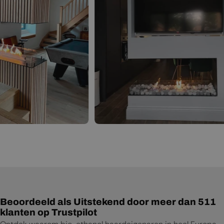
Beoordeeld als Uitstekend door meer dan 511
klanten op Trustpilot