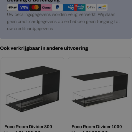
Uw betalingsgegevens worden veilig verwerkt. Wij slaan
geen creditcardgegevens op en hebben geen toegang tot
uw creditcardgegevens.
Ook verkrijgbaar in andere uitvoering
Foco Room Divider 800
Foco Room Divider 1000