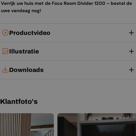
Verrijk uw huis met de Foco Room Divider 1200 – bestel de
uwe vandaag nog!
Productvideo
Illustratie
Downloads
Installatiehandleiding
Gebruikershandleiding
Klantfoto's
Productblad