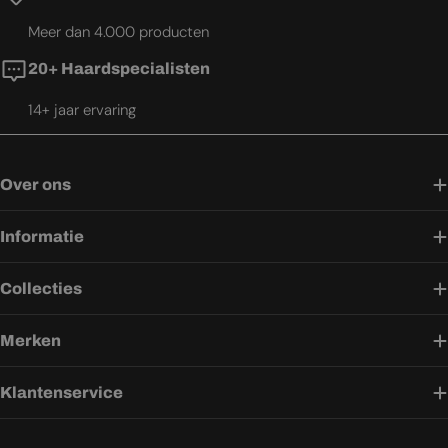
Meer dan 4.000 producten
20+ Haardspecialisten
14+ jaar ervaring
Over ons
Informatie
Collecties
Merken
Klantenservice