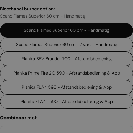
Bioethanol burner option:
ScandiFlames Superior 60 cm - Handmatig
ScandiFlames Superior 60 cm - Handmatig
ScandiFlames Superior 60 cm - Zwart - Handmatig
Planika BEV Brander 700 - Afstandsbediening
Planika Prime Fire 2.0 590 - Afstandsbediening & App
Planika FLA4 590 - Afstandsbediening & App
Planika FLA4+ 590 - Afstandsbediening & App
Combineer met