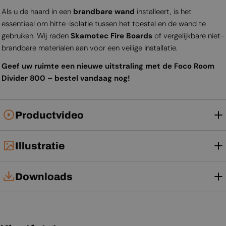
Als u de haard in een
brandbare wand
installeert, is het
essentieel om hitte-isolatie tussen het toestel en de wand te
gebruiken. Wij raden
Skamotec Fire Boards
of vergelijkbare niet-
brandbare materialen aan voor een veilige installatie.
Geef uw ruimte een nieuwe uitstraling met de Foco Room
Divider 800 – bestel vandaag nog!
Productvideo
Illustratie
Downloads
Installatiehandleiding