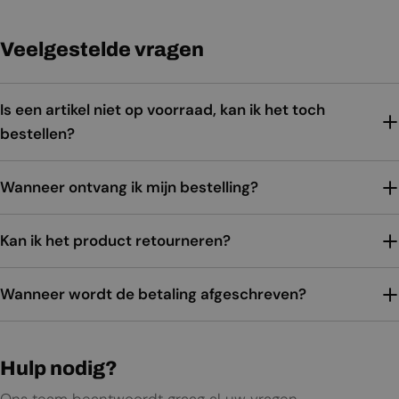
Veelgestelde vragen
Is een artikel niet op voorraad, kan ik het toch
bestellen?
Wanneer ontvang ik mijn bestelling?
Kan ik het product retourneren?
Wanneer wordt de betaling afgeschreven?
Hulp nodig?