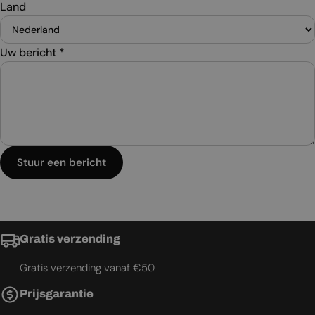
Land
Uw bericht
*
Stuur een bericht
Gratis verzending
Gratis verzending vanaf €50
Prijsgarantie