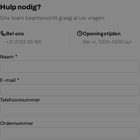
Hulp nodig?
Ons team beantwoordt graag al uw vragen.
Bel ons
Openingstijden
+31 2022 56 166
Ma–vr, 10.00–14.00 uur
Naam
*
E-mail
*
Telefoonnummer
Ordernummer