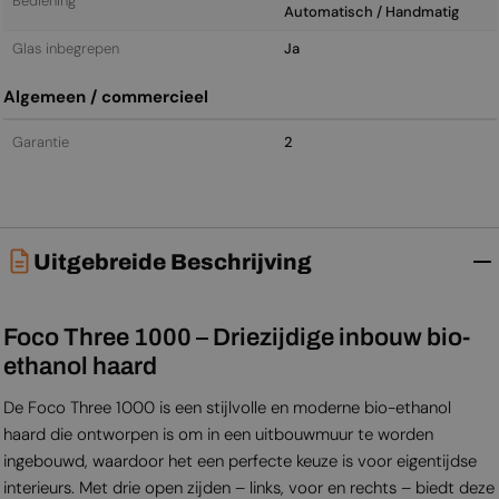
Bediening
Automatisch / Handmatig
Glas inbegrepen
Ja
Algemeen / commercieel
Garantie
2
Uitgebreide Beschrijving
Foco Three 1000 – Driezijdige inbouw bio-
ethanol haard
De Foco Three 1000 is een stijlvolle en moderne bio-ethanol
haard die ontworpen is om in een uitbouwmuur te worden
ingebouwd, waardoor het een perfecte keuze is voor eigentijdse
interieurs. Met drie open zijden – links, voor en rechts – biedt deze