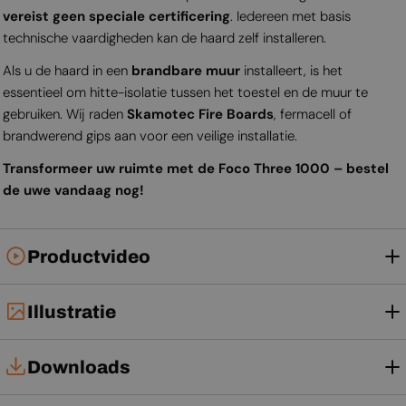
vereist geen speciale certificering
. Iedereen met basis
technische vaardigheden kan de haard zelf installeren.
Als u de haard in een
brandbare muur
installeert, is het
essentieel om hitte-isolatie tussen het toestel en de muur te
gebruiken. Wij raden
Skamotec Fire Boards
, fermacell of
brandwerend gips aan voor een veilige installatie.
Transformeer uw ruimte met de Foco Three 1000 – bestel
de uwe vandaag nog!
Productvideo
Illustratie
Downloads