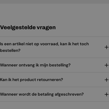
Veelgestelde vragen
Is een artikel niet op voorraad, kan ik het toch
bestellen?
Wanneer ontvang ik mijn bestelling?
Kan ik het product retourneren?
Wanneer wordt de betaling afgeschreven?