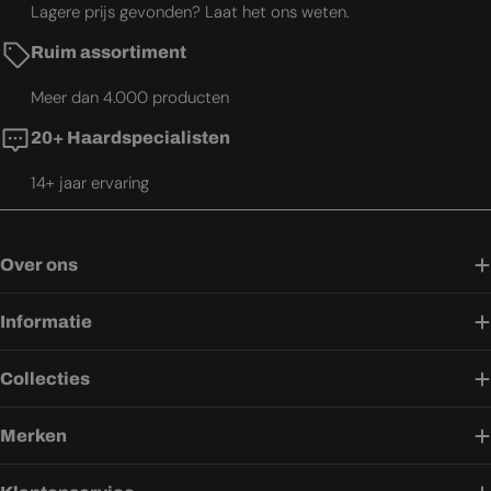
Lagere prijs gevonden? Laat het ons weten.
Ruim assortiment
Meer dan 4.000 producten
20+ Haardspecialisten
14+ jaar ervaring
Over ons
Informatie
Collecties
Merken