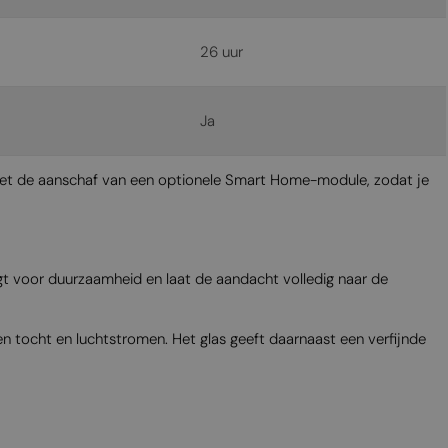
26 uur
Ja
t de aanschaf van een optionele Smart Home-module, zodat je
rgt voor duurzaamheid en laat de aandacht volledig naar de
n tocht en luchtstromen. Het glas geeft daarnaast een verfijnde