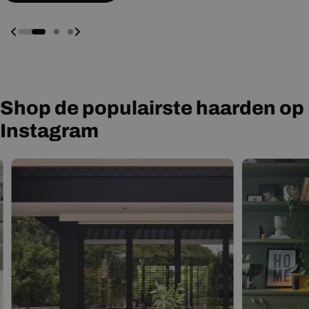
Shop de populairste haarden op
Instagram