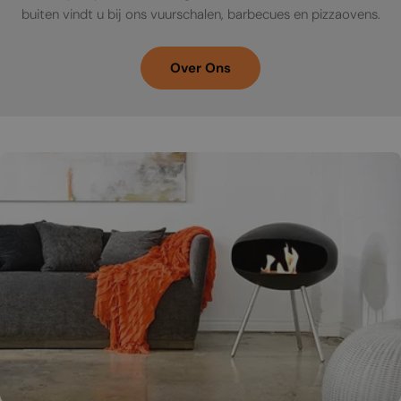
buiten vindt u bij ons vuurschalen, barbecues en pizzaovens.
Over Ons