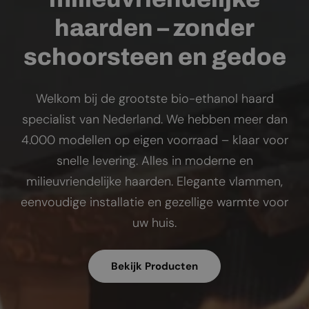
haarden – zonder
schoorsteen en gedoe
Welkom bij de grootste bio-ethanol haard
specialist van Nederland. We hebben meer dan
4.000 modellen op eigen voorraad – klaar voor
snelle levering. Alles in moderne en
milieuvriendelijke haarden. Elegante vlammen,
eenvoudige installatie en gezellige warmte voor
uw huis.
Bekijk Producten