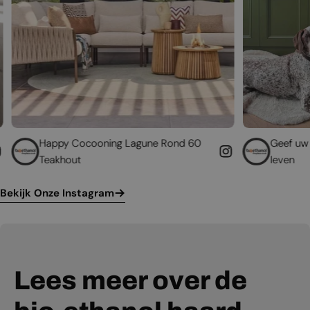
ocooning Lagune Rond 60
Geef uw bestaande haard
leven
Bekijk Onze Instagram
Lees meer over de