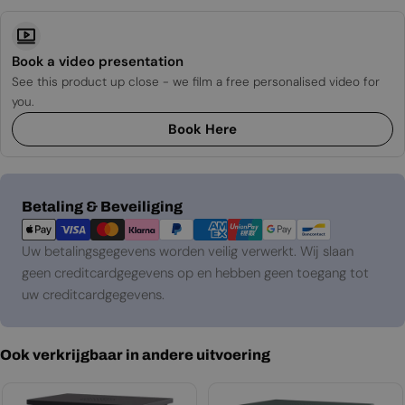
Book a video presentation
See this product up close - we film a free personalised video for
you.
Book Here
Betaalmethoden
Betaling & Beveiliging
Uw betalingsgegevens worden veilig verwerkt. Wij slaan
geen creditcardgegevens op en hebben geen toegang tot
uw creditcardgegevens.
Ook verkrijgbaar in andere uitvoering