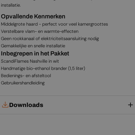
installatie.
Opvallende Kenmerken
Middelgrote haard - perfect voor veel kamergroottes
Verstelbare vlam- en warmte-effecten
Geen rookkanaal of elektriciteitsaansluiting nodig
Gemakkelijke en snelle installatie
Inbegrepen in het Pakket
ScandiFlames Nashville in wit
Handmatige bio-ethanol brander (1,5 liter)
Bedienings- en afsteltool
Gebruikershandleiding
Downloads
Gebruikershandleiding