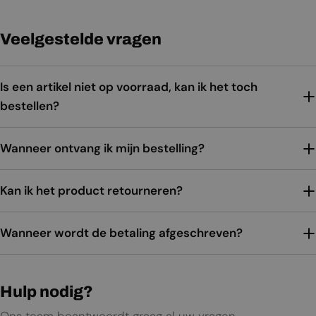
Veelgestelde vragen
Is een artikel niet op voorraad, kan ik het toch
bestellen?
Wanneer ontvang ik mijn bestelling?
Kan ik het product retourneren?
Wanneer wordt de betaling afgeschreven?
Hulp nodig?