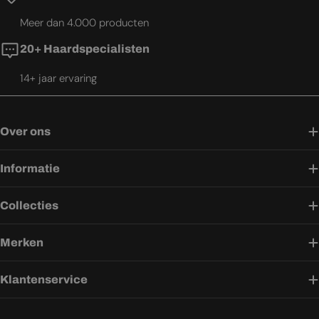
Meer dan 4.000 producten
20+ Haardspecialisten
14+ jaar ervaring
Over ons
Informatie
Collecties
Merken
Klantenservice