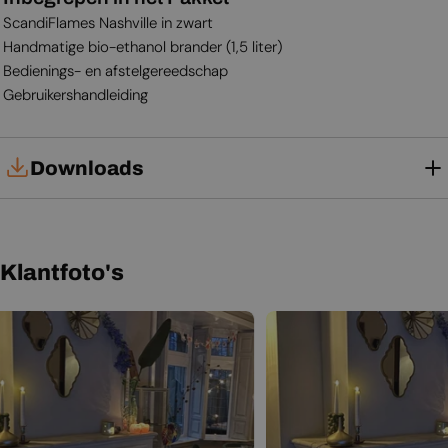
ScandiFlames Nashville in zwart
Handmatige bio-ethanol brander (1,5 liter)
Bedienings- en afstelgereedschap
Gebruikershandleiding
Downloads
Gebruikershandleiding
Klantfoto's