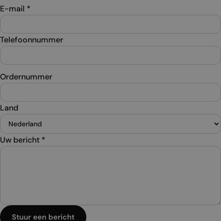
E-mail
*
Telefoonnummer
Ordernummer
Land
Uw bericht
*
Stuur een bericht