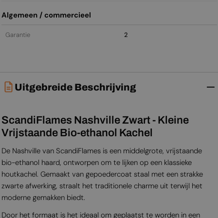
Algemeen / commercieel
Garantie
2
Uitgebreide Beschrijving
ScandiFlames Nashville Zwart - Kleine
Vrijstaande Bio-ethanol Kachel
De Nashville van ScandiFlames is een middelgrote, vrijstaande
bio-ethanol haard, ontworpen om te lijken op een klassieke
houtkachel. Gemaakt van gepoedercoat staal met een strakke
zwarte afwerking, straalt het traditionele charme uit terwijl het
moderne gemakken biedt.
Door het formaat is het ideaal om geplaatst te worden in een