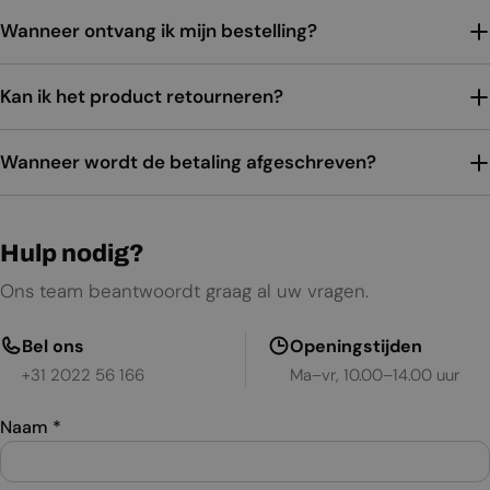
Wanneer ontvang ik mijn bestelling?
Kan ik het product retourneren?
Wanneer wordt de betaling afgeschreven?
Hulp nodig?
Ons team beantwoordt graag al uw vragen.
Bel ons
Openingstijden
+31 2022 56 166
Ma–vr, 10.00–14.00 uur
Naam
*