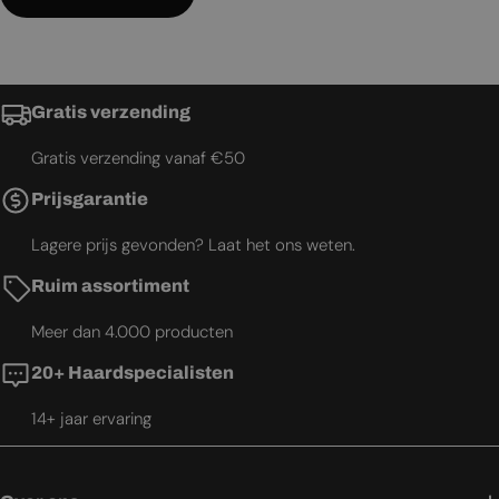
Gratis verzending
Gratis verzending vanaf €50
Prijsgarantie
Lagere prijs gevonden? Laat het ons weten.
Ruim assortiment
Meer dan 4.000 producten
20+ Haardspecialisten
14+ jaar ervaring