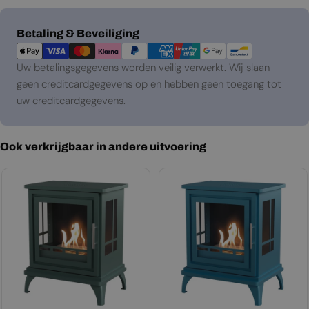
Betaalmethoden
Betaling & Beveiliging
Uw betalingsgegevens worden veilig verwerkt. Wij slaan
geen creditcardgegevens op en hebben geen toegang tot
uw creditcardgegevens.
Ook verkrijgbaar in andere uitvoering