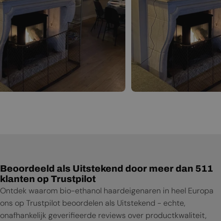
Beoordeeld als Uitstekend door meer dan 511
klanten op Trustpilot
Ontdek waarom bio-ethanol haardeigenaren in heel Europa
ons op Trustpilot beoordelen als Uitstekend - echte,
onafhankelijk geverifieerde reviews over productkwaliteit,