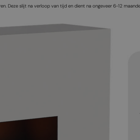
. Deze slijt na verloop van tijd en dient na ongeveer 6-12 maand