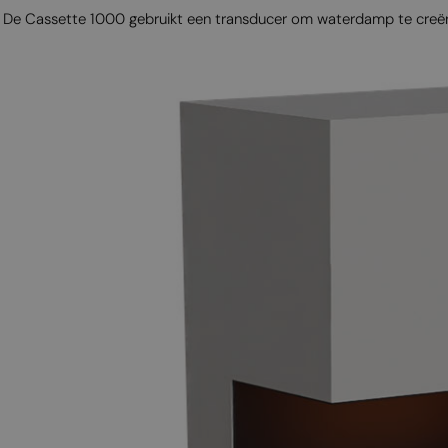
De Cassette 1000 gebruikt een transducer om waterdamp te creëren